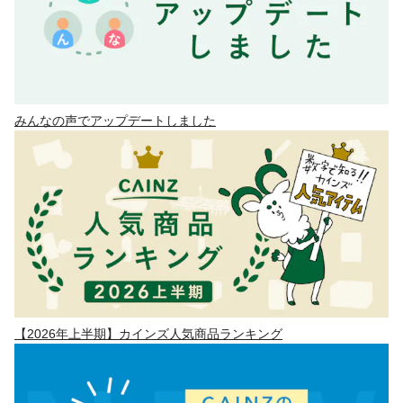
みんなの声でアップデートしました
【2026年上半期】カインズ人気商品ランキング