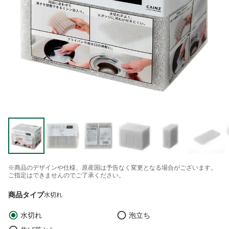
※商品のデザインや仕様、原産国は予告なく変更となる場合がございます。
ご指定はできませんのでご了承ください。
商品タイプ
水切れ
水切れ
泡立ち