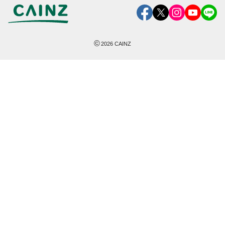
©
2026
CAINZ