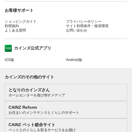
お客様サポート
ショッピングガイド
プライバシーポリシー
利用規約
サイト利用条件・推奨環境
よくある質問
お問い合わせ
カインズ公式アプリ
iOS版
Android版
カインズのその他のサイト
となりのカインズさん
ホームセンターを遊び倒すメディア
CAINZ Reform
お住まいのメンテナンスとくらしのサポート
CAINZ ペット総合サイト
ペットとのくらしを彩るサービスをお届け