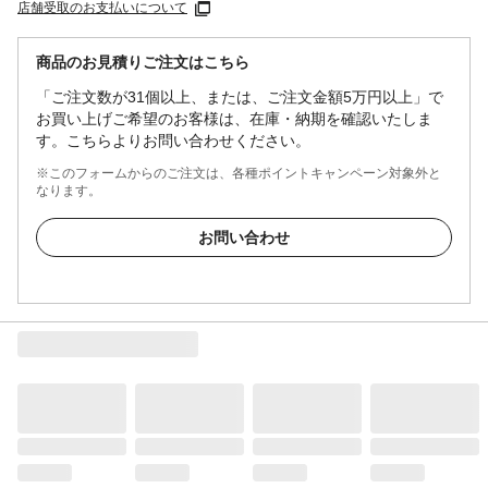
店舗受取のお支払いについて
商品のお見積りご注文はこちら
「ご注文数が31個以上、または、ご注文金額5万円以上」で
お買い上げご希望のお客様は、在庫・納期を確認いたしま
す。こちらよりお問い合わせください。
※このフォームからのご注文は、各種ポイントキャンペーン対象外と
なります。
お問い合わせ