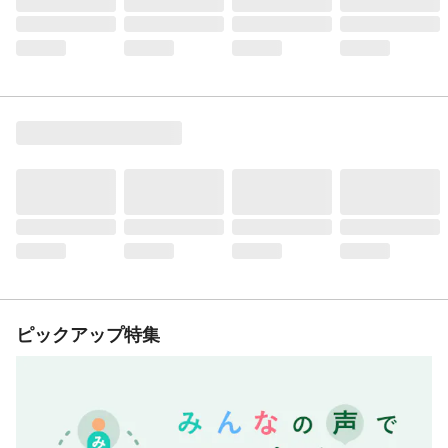
ピックアップ特集