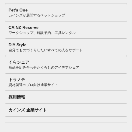
Pet’s One
カインズが展開するペットショップ
CAINZ Reserve
ワークショップ、施設予約、工具レンタル
DIY Style
自分でものづくりしたいすべての人をサポート
くらシェア
商品を組み合わせたくらしのアイデアシェア
トラノテ
資材調達のプロ向け通販サイト
採用情報
カインズ 企業サイト