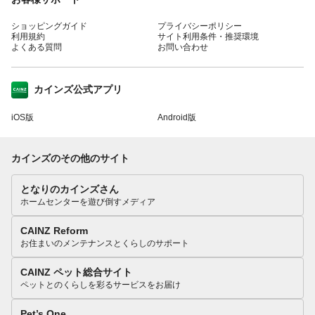
ショッピングガイド
プライバシーポリシー
利用規約
サイト利用条件・推奨環境
よくある質問
お問い合わせ
カインズ公式アプリ
iOS版
Android版
カインズのその他のサイト
となりのカインズさん
ホームセンターを遊び倒すメディア
CAINZ Reform
お住まいのメンテナンスとくらしのサポート
CAINZ ペット総合サイト
ペットとのくらしを彩るサービスをお届け
Pet’s One