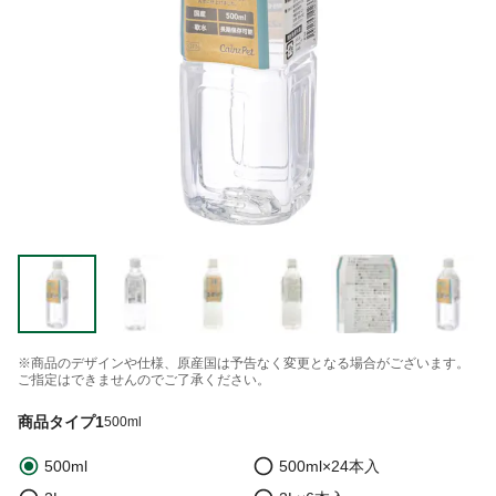
※商品のデザインや仕様、原産国は予告なく変更となる場合がございます。
ご指定はできませんのでご了承ください。
商品タイプ1
500ml
500ml
500ml×24本入