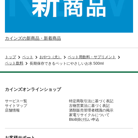
カインズの新商品・新着商品
トップ
ペット
おやつ（犬）
ペット用飲料・サプリメント
ペット飲料
長期保存できるペットにやさしいお水 500ml
カインズオンラインショップ
サービス一覧
特定商取引法に基づく表記
サイトマップ
古物営業法に基づく表記
店舗情報
酒類販売管理者標識の掲示
家電リサイクルについて
BtoB掛け払い申込
お客様サポート