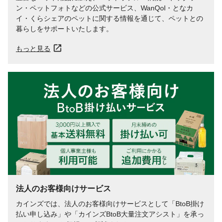
ン・ペットフォトなどの公式サービス、WanQol・となカ
イ・くらシェアのペットに関する情報を通じて、ペットとの
暮らしをサポートいたします。
もっと見る
法人のお客様向けサービス
カインズでは、法人のお客様向けサービスとして「BtoB掛け
払い申し込み」や「カインズBtoB大量注文アシスト」を承っ