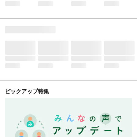
ピックアップ特集