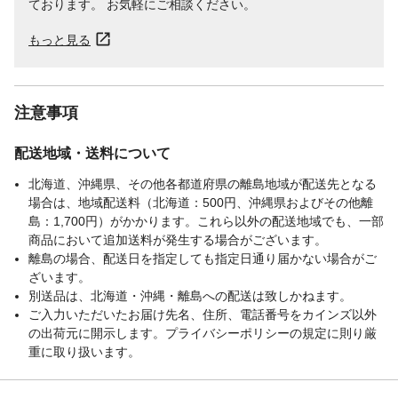
ております。 お気軽にご相談ください。
もっと見る
注意事項
配送地域・送料について
北海道、沖縄県、その他各都道府県の離島地域が配送先となる
場合は、地域配送料（北海道：500円、沖縄県およびその他離
島：1,700円）がかかります。これら以外の配送地域でも、一部
商品において追加送料が発生する場合がございます。
離島の場合、配送日を指定しても指定日通り届かない場合がご
ざいます。
別送品は、北海道・沖縄・離島への配送は致しかねます。
ご入力いただいたお届け先名、住所、電話番号をカインズ以外
の出荷元に開示します。プライバシーポリシーの規定に則り厳
重に取り扱います。