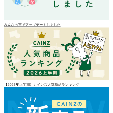
みんなの声でアップデートしました
【2026年上半期】カインズ人気商品ランキング