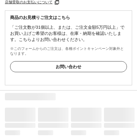
店舗受取のお支払いについて
商品のお見積りご注文はこちら
「ご注文数が31個以上、または、ご注文金額5万円以上」で
お買い上げご希望のお客様は、在庫・納期を確認いたしま
す。こちらよりお問い合わせください。
※このフォームからのご注文は、各種ポイントキャンペーン対象外と
なります。
お問い合わせ