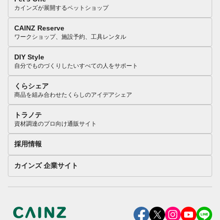
カインズが展開するペットショップ
CAINZ Reserve
ワークショップ、施設予約、工具レンタル
DIY Style
自分でものづくりしたいすべての人をサポート
くらシェア
商品を組み合わせたくらしのアイデアシェア
トラノテ
資材調達のプロ向け通販サイト
採用情報
カインズ 企業サイト