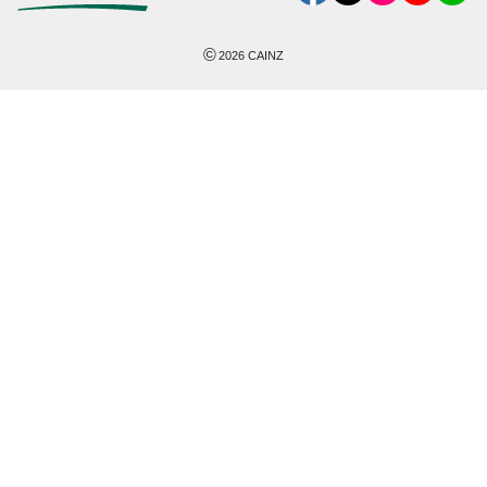
©
2026
CAINZ