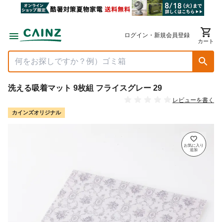
ログイン・新規会員登録
カート
洗える吸着マット 9枚組 フライスグレー 29
レビューを書く
カインズオリジナル