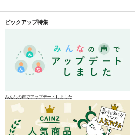
ピックアップ特集
みんなの声でアップデートしました