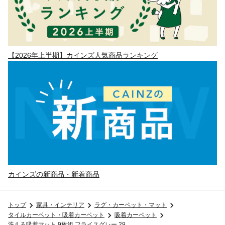
【2026年上半期】カインズ人気商品ランキング
カインズの新商品・新着商品
トップ
家具・インテリア
ラグ・カーペット・マット
タイルカーペット・吸着カーペット
吸着カーペット
洗える吸着マット 9枚組 フライスグレー 29