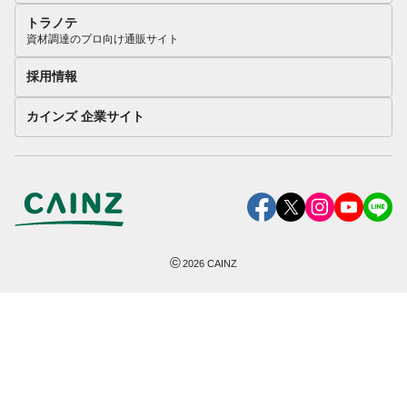
トラノテ
資材調達のプロ向け通販サイト
採用情報
カインズ 企業サイト
©
2026
CAINZ