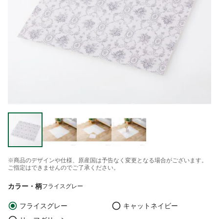
※商品のデザインや仕様、原産国は予告なく変更となる場合がございます。
ご指定はできませんのでご了承ください。
カラー・柄
フライスグレー
フライスグレー
キャットネイビー