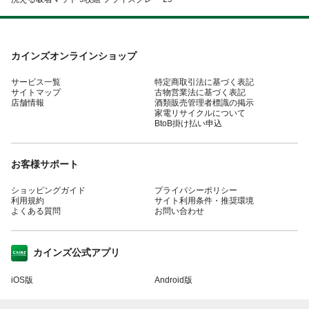
カインズオンラインショップ
サービス一覧
特定商取引法に基づく表記
サイトマップ
古物営業法に基づく表記
店舗情報
酒類販売管理者標識の掲示
家電リサイクルについて
BtoB掛け払い申込
お客様サポート
ショッピングガイド
プライバシーポリシー
利用規約
サイト利用条件・推奨環境
よくある質問
お問い合わせ
カインズ公式アプリ
iOS版
Android版