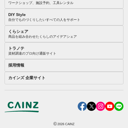
ワークショップ、施設予約、工具レンタル
DIY Style
自分でものづくりしたいすべての人をサポート
くらシェア
商品を組み合わせたくらしのアイデアシェア
トラノテ
資材調達のプロ向け通販サイト
採用情報
カインズ 企業サイト
©
2026
CAINZ