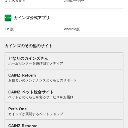
よくある質問
お問い合わせ
カインズ公式アプリ
iOS版
Android版
カインズのその他のサイト
となりのカインズさん
ホームセンターを遊び倒すメディア
CAINZ Reform
お住まいのメンテナンスとくらしのサポート
CAINZ ペット総合サイト
ペットとのくらしを彩るサービスをお届け
Pet’s One
カインズが展開するペットショップ
CAINZ Reserve