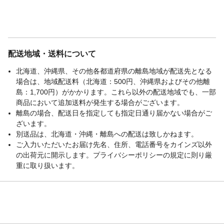
配送地域・送料について
北海道、沖縄県、その他各都道府県の離島地域が配送先となる
場合は、地域配送料（北海道：500円、沖縄県およびその他離
島：1,700円）がかかります。これら以外の配送地域でも、一部
商品において追加送料が発生する場合がございます。
離島の場合、配送日を指定しても指定日通り届かない場合がご
ざいます。
別送品は、北海道・沖縄・離島への配送は致しかねます。
ご入力いただいたお届け先名、住所、電話番号をカインズ以外
の出荷元に開示します。プライバシーポリシーの規定に則り厳
重に取り扱います。