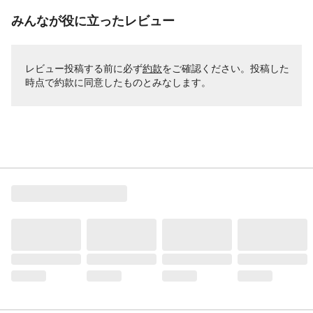
みんなが役に立ったレビュー
レビュー投稿する前に必ず
約款
をご確認ください。投稿した
時点で約款に同意したものとみなします。