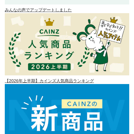
みんなの声でアップデートしました
【2026年上半期】カインズ人気商品ランキング