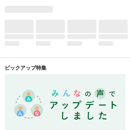
ピックアップ特集