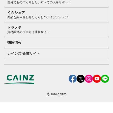
自分でものづくりしたいすべての人をサポート
くらシェア
商品を組み合わせたくらしのアイデアシェア
トラノテ
資材調達のプロ向け通販サイト
採用情報
カインズ 企業サイト
©
2026
CAINZ