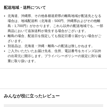
配送地域・送料について
北海道、沖縄県、その他各都道府県の離島地域が配送先となる
場合は、地域配送料（北海道：500円、沖縄県およびその他離
島：1,700円）がかかります。これら以外の配送地域でも、一部
商品において追加送料が発生する場合がございます。
離島の場合、配送日を指定しても指定日通り届かない場合がご
ざいます。
別送品は、北海道・沖縄・離島への配送は致しかねます。
ご入力いただいたお届け先名、住所、電話番号をカインズ以外
の出荷元に開示します。プライバシーポリシーの規定に則り厳
重に取り扱います。
みんなが役に立ったレビュー