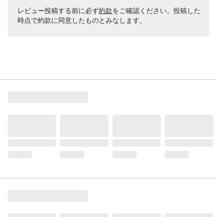
レビュー投稿する前に必ず
約款
をご確認ください。投稿した
時点で約款に同意したものとみなします。