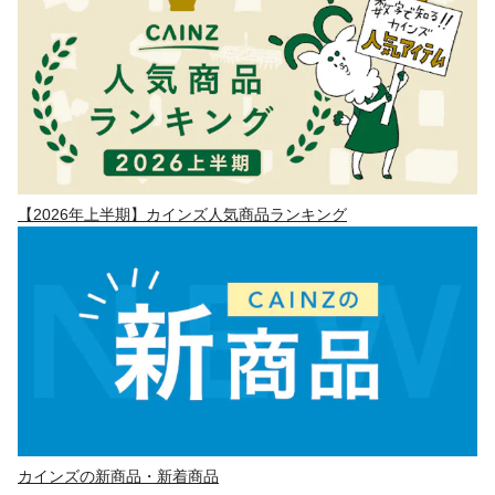
【2026年上半期】カインズ人気商品ランキング
カインズの新商品・新着商品