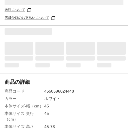
送料について
店舗受取のお支払いについて
商品の詳細
商品コード
4550596024448
カラー
ホワイト
本体サイズ-幅（cm）
45
本体サイズ-奥行
45
（cm）
本体サイズ-高さ
45-73