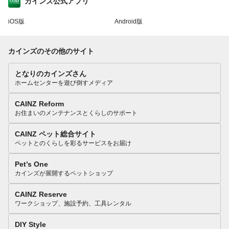
カインズ公式アプリ
iOS版
Android版
カインズのその他のサイト
となりのカインズさん
ホームセンターを遊び倒すメディア
CAINZ Reform
お住まいのメンテナンスとくらしのサポート
CAINZ ペット総合サイト
ペットとのくらしを彩るサービスをお届け
Pet’s One
カインズが展開するペットショップ
CAINZ Reserve
ワークショップ、施設予約、工具レンタル
DIY Style