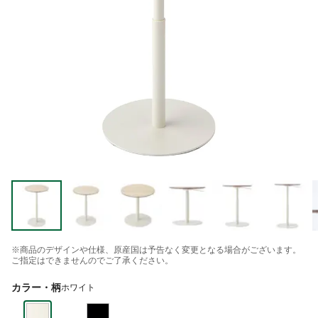
※商品のデザインや仕様、原産国は予告なく変更となる場合がございます。
ご指定はできませんのでご了承ください。
カラー・柄
ホワイト