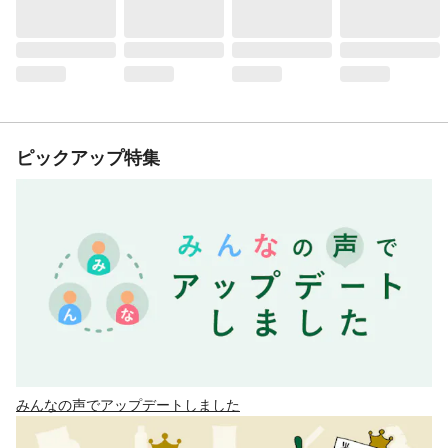
ピックアップ特集
みんなの声でアップデートしました