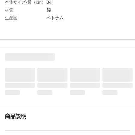
本体サイズ-横（cm）
34
材質
綿
生産国
ベトナム
商品説明