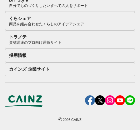
DIY Style
自分でものづくりしたいすべての人をサポート
くらシェア
商品を組み合わせたくらしのアイデアシェア
トラノテ
資材調達のプロ向け通販サイト
採用情報
カインズ 企業サイト
©
2026
CAINZ