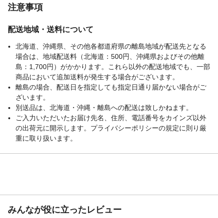
注意事項
配送地域・送料について
北海道、沖縄県、その他各都道府県の離島地域が配送先となる
場合は、地域配送料（北海道：500円、沖縄県およびその他離
島：1,700円）がかかります。これら以外の配送地域でも、一部
商品において追加送料が発生する場合がございます。
離島の場合、配送日を指定しても指定日通り届かない場合がご
ざいます。
別送品は、北海道・沖縄・離島への配送は致しかねます。
ご入力いただいたお届け先名、住所、電話番号をカインズ以外
の出荷元に開示します。プライバシーポリシーの規定に則り厳
重に取り扱います。
みんなが役に立ったレビュー