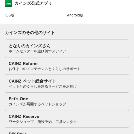
カインズ公式アプリ
iOS版
Android版
カインズのその他のサイト
となりのカインズさん
ホームセンターを遊び倒すメディア
CAINZ Reform
お住まいのメンテナンスとくらしのサポート
CAINZ ペット総合サイト
ペットとのくらしを彩るサービスをお届け
Pet’s One
カインズが展開するペットショップ
CAINZ Reserve
ワークショップ、施設予約、工具レンタル