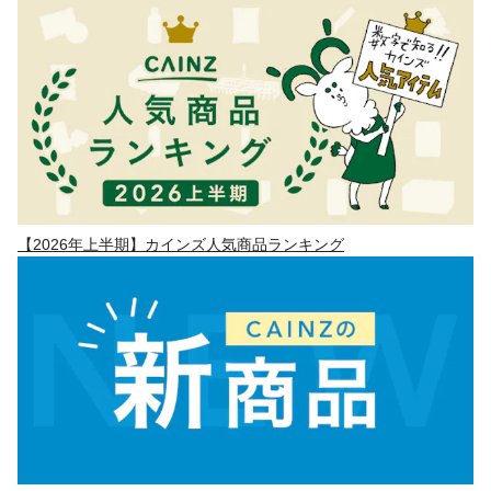
【2026年上半期】カインズ人気商品ランキング