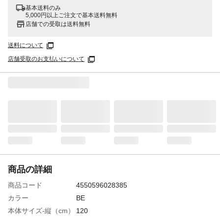
基本送料のみ
5,000円以上ご注文で基本送料無料
店舗での受取は送料無料
送料について
店舗受取のお支払いについて
商品の詳細
商品コード
4550596028385
カラー
BE
本体サイズ-縦（cm）
120