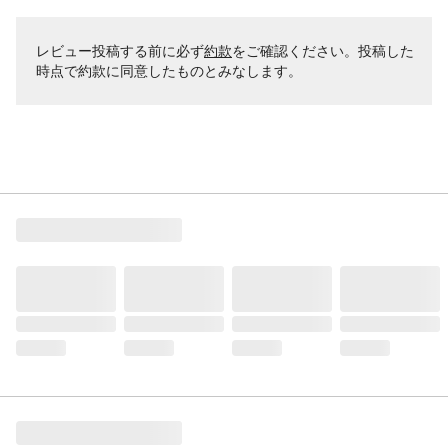
レビュー投稿する前に必ず
約款
をご確認ください。投稿した
時点で約款に同意したものとみなします。