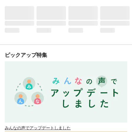
ピックアップ特集
みんなの声でアップデートしました