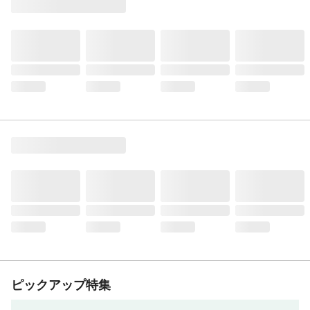
ピックアップ特集