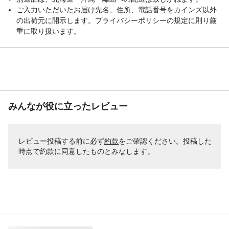
ご入力いただいたお届け先名、住所、電話番号をカインズ以外
の出荷元に開示します。プライバシーポリシーの規定に則り厳
重に取り扱います。
みんなが役に立ったレビュー
レビュー投稿する前に必ず
約款
をご確認ください。投稿した
時点で約款に同意したものとみなします。