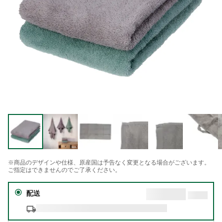
※商品のデザインや仕様、原産国は予告なく変更となる場合がございます。
ご指定はできませんのでご了承ください。
配送