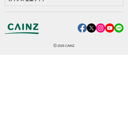
©
2026
CAINZ