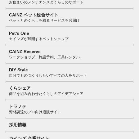
お住まいのメンテナンスとくらしのサポート
CAINZ ペット総合サイト
ペットとのくらしを彩るサービスをお届け
Pet’s One
カインズが展開するペットショップ
CAINZ Reserve
ワークショップ、施設予約、工具レンタル
DIY Style
自分でものづくりしたいすべての人をサポート
くらシェア
商品を組み合わせたくらしのアイデアシェア
トラノテ
資材調達のプロ向け通販サイト
採用情報
カインズ 企業サイト