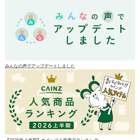
みんなの声でアップデートしました
【2026年上半期】カインズ人気商品ランキング