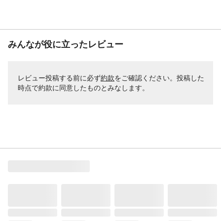
みんなが役に立ったレビュー
レビュー投稿する前に必ず
約款
をご確認ください。投稿した
時点で約款に同意したものとみなします。