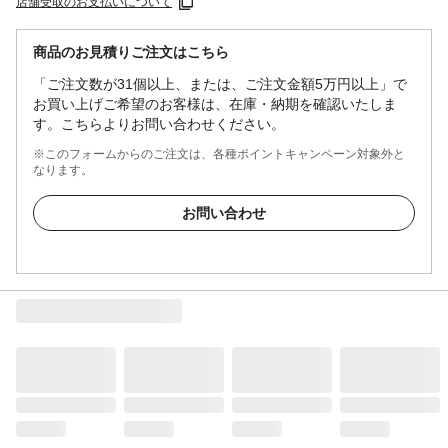
店舗受取のお支払いについて
商品のお見積りご注文はこちら
「ご注文数が31個以上、または、ご注文金額5万円以上」で
お買い上げご希望のお客様は、在庫・納期を確認いたしま
す。こちらよりお問い合わせください。
※このフォームからのご注文は、各種ポイントキャンペーン対象外と
なります。
お問い合わせ