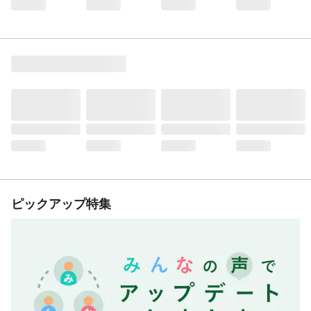
ピックアップ特集