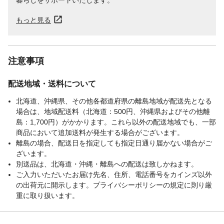
もっと見る
注意事項
配送地域・送料について
北海道、沖縄県、その他各都道府県の離島地域が配送先となる
場合は、地域配送料（北海道：500円、沖縄県およびその他離
島：1,700円）がかかります。これら以外の配送地域でも、一部
商品において追加送料が発生する場合がございます。
離島の場合、配送日を指定しても指定日通り届かない場合がご
ざいます。
別送品は、北海道・沖縄・離島への配送は致しかねます。
ご入力いただいたお届け先名、住所、電話番号をカインズ以外
の出荷元に開示します。プライバシーポリシーの規定に則り厳
重に取り扱います。