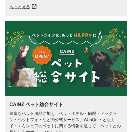
方法に従っ て処理してください。
もっと見る
対象
犬
CAINZ ペット総合サイト
豊富なペット用品に加え、ペットホテル・病院・ドッグラ
ン・ペットフォトなどの公式サービス、WanQol・となカ
イ・くらシェアのペットに関する情報を通じて、ペットとの
暮らしをサポートいたします。