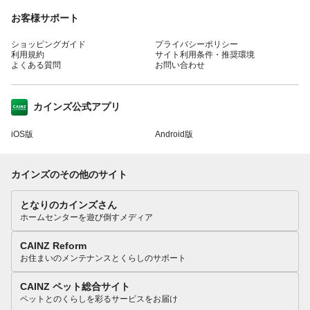
お客様サポート
ショッピングガイド
プライバシーポリシー
利用規約
サイト利用条件・推奨環境
よくある質問
お問い合わせ
カインズ公式アプリ
iOS版
Android版
カインズのその他のサイト
となりのカインズさん
ホームセンターを遊び倒すメディア
CAINZ Reform
お住まいのメンテナンスとくらしのサポート
CAINZ ペット総合サイト
ペットとのくらしを彩るサービスをお届け