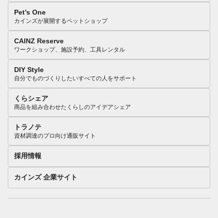
Pet’s One
カインズが展開するペットショップ
CAINZ Reserve
ワークショップ、施設予約、工具レンタル
DIY Style
自分でものづくりしたいすべての人をサポート
くらシェア
商品を組み合わせたくらしのアイデアシェア
トラノテ
資材調達のプロ向け通販サイト
採用情報
カインズ 企業サイト