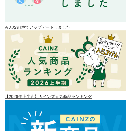
みんなの声でアップデートしました
【2026年上半期】カインズ人気商品ランキング