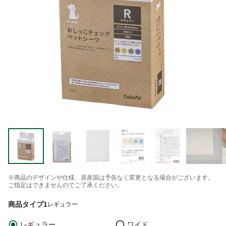
※商品のデザインや仕様、原産国は予告なく変更となる場合がございます。
ご指定はできませんのでご了承ください。
商品タイプ1
レギュラー
レギュラー
ワイド