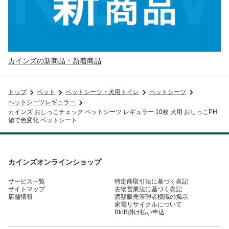
カインズの新商品・新着商品
トップ
ペット
ペットシーツ・犬用トイレ
ペットシーツ
ペットシーツレギュラー
カインズ おしっこチェック ペットシーツ レギュラー 10枚 犬用 おしっこPH
値で色変化 ペットシート
カインズオンラインショップ
サービス一覧
特定商取引法に基づく表記
サイトマップ
古物営業法に基づく表記
店舗情報
酒類販売管理者標識の掲示
家電リサイクルについて
BtoB掛け払い申込