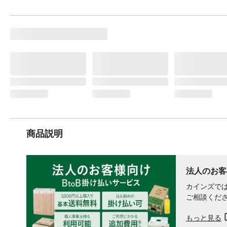
商品説明
法人のお客
カインズでは
ご相談くだ
もっと見る