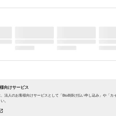
様向けサービス
、法人のお客様向けサービスとして「BtoB掛け払い申し込み」や「カイ
さい。