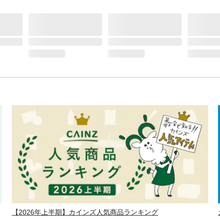
【2026年上半期】カインズ人気商品ランキング