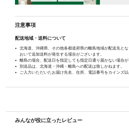
注意事項
配送地域・送料について
北海道、沖縄県、その他各都道府県の離島地域が配送先となる
おいて追加送料が発生する場合がございます。
離島の場合、配送日を指定しても指定日通り届かない場合が
別送品は、北海道・沖縄・離島への配送は致しかねます。
ご入力いただいたお届け先名、住所、電話番号をカインズ以
みんなが役に立ったレビュー