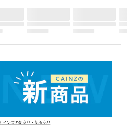
カインズの新商品・新着商品