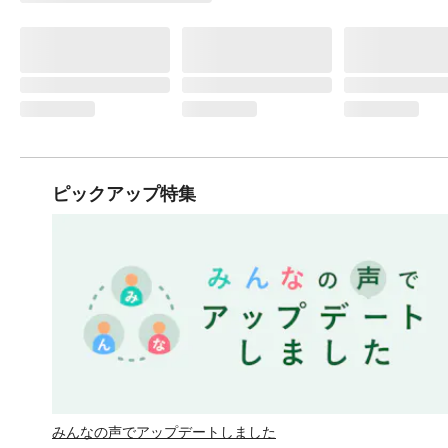
ピックアップ特集
みんなの声でアップデートしました