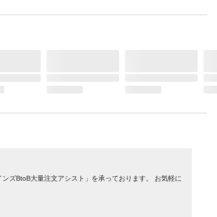
ンズBtoB大量注文アシスト」を承っております。 お気軽に