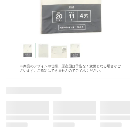
※商品のデザインや仕様、原産国は予告なく変更となる場合がご
ざいます。ご指定はできませんのでご了承ください。