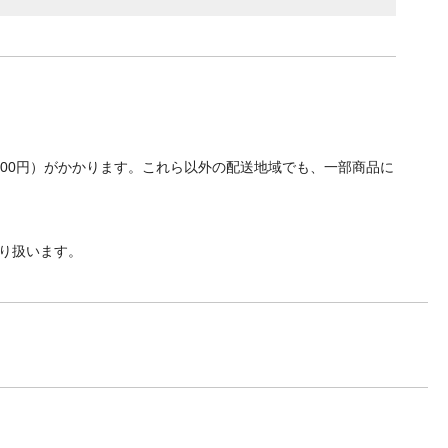
700円）がかかります。これら以外の配送地域でも、一部商品に
り扱います。