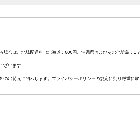
場合は、地域配送料（北海道：500円、沖縄県およびその他離島：1,
ございます。
外の出荷元に開示します。プライバシーポリシーの規定に則り厳重に取