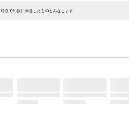
た時点で約款に同意したものとみなします。