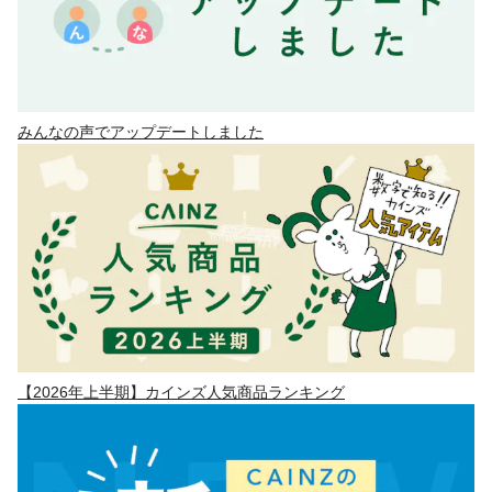
みんなの声でアップデートしました
【2026年上半期】カインズ人気商品ランキング