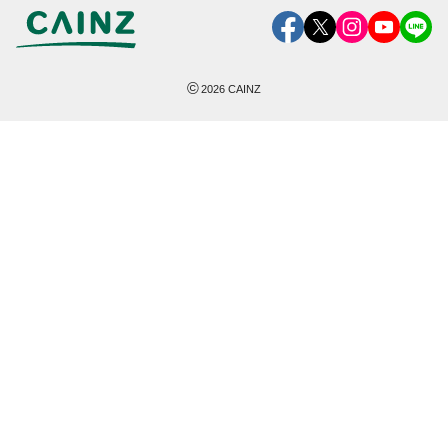
©
2026
CAINZ