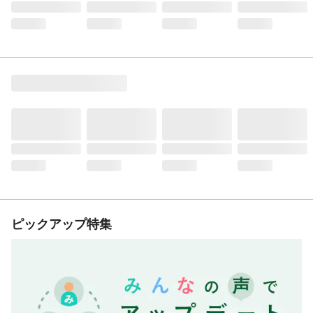
ピックアップ特集