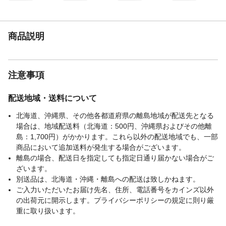
商品説明
注意事項
配送地域・送料について
北海道、沖縄県、その他各都道府県の離島地域が配送先となる
場合は、地域配送料（北海道：500円、沖縄県およびその他離
島：1,700円）がかかります。これら以外の配送地域でも、一部
商品において追加送料が発生する場合がございます。
離島の場合、配送日を指定しても指定日通り届かない場合がご
ざいます。
別送品は、北海道・沖縄・離島への配送は致しかねます。
ご入力いただいたお届け先名、住所、電話番号をカインズ以外
の出荷元に開示します。プライバシーポリシーの規定に則り厳
重に取り扱います。