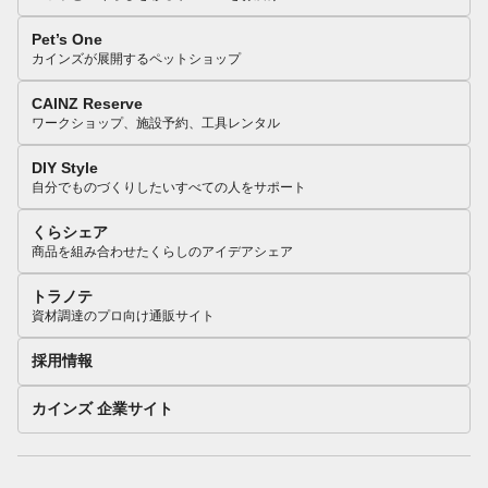
Pet’s One
カインズが展開するペットショップ
CAINZ Reserve
ワークショップ、施設予約、工具レンタル
DIY Style
自分でものづくりしたいすべての人をサポート
くらシェア
商品を組み合わせたくらしのアイデアシェア
トラノテ
資材調達のプロ向け通販サイト
採用情報
カインズ 企業サイト