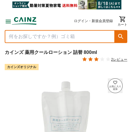
ログイン・新規会員登録
カート
カインズ 薬用クールローション 詰替 800ml
2レビュー
カインズオリジナル