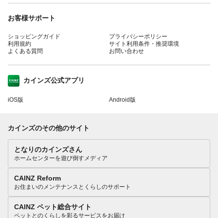
お客様サポート
ショッピングガイド
プライバシーポリシー
利用規約
サイト利用条件・推奨環境
よくある質問
お問い合わせ
カインズ公式アプリ
iOS版
Android版
カインズのその他のサイト
となりのカインズさん
ホームセンターを遊び倒すメディア
CAINZ Reform
お住まいのメンテナンスとくらしのサポート
CAINZ ペット総合サイト
ペットとのくらしを彩るサービスをお届け