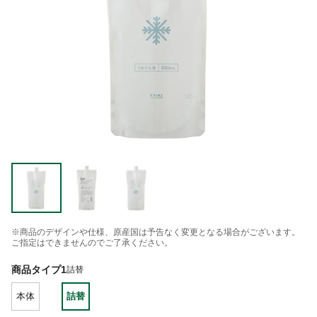
※商品のデザインや仕様、原産国は予告なく変更となる場合がございます。
ご指定はできませんのでご了承ください。
商品タイプ1
詰替
本体
詰替