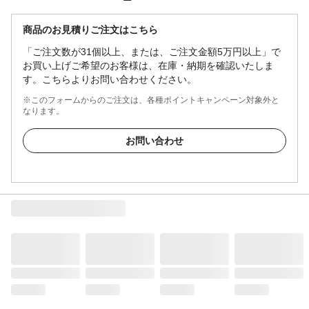
商品のお見積りご注文はこちら
「ご注文数が31個以上、または、ご注文金額5万円以上」で
お買い上げご希望のお客様は、在庫・納期を確認いたしま
す。こちらよりお問い合わせください。
※このフォームからのご注文は、各種ポイントキャンペーン対象外と
なります。
お問い合わせ