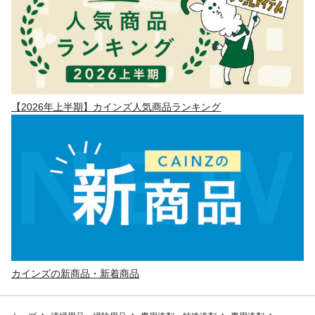
【2026年上半期】カインズ人気商品ランキング
カインズの新商品・新着商品