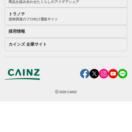
商品を組み合わせたくらしのアイデアシェア
トラノテ
資材調達のプロ向け通販サイト
採用情報
カインズ 企業サイト
©
2026
CAINZ