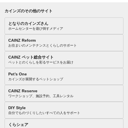
カインズのその他のサイト
となりのカインズさん
ホームセンターを遊び倒すメディア
CAINZ Reform
お住まいのメンテナンスとくらしのサポート
CAINZ ペット総合サイト
ペットとのくらしを彩るサービスをお届け
Pet’s One
カインズが展開するペットショップ
CAINZ Reserve
ワークショップ、施設予約、工具レンタル
DIY Style
自分でものづくりしたいすべての人をサポート
くらシェア