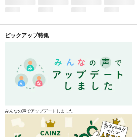
ピックアップ特集
みんなの声でアップデートしました