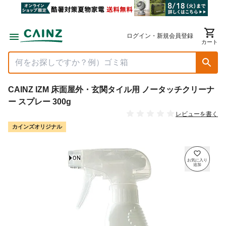
ログイン・新規会員登録
カート
CAINZ IZM 床面屋外・玄関タイル用 ノータッチクリーナ
ー スプレー 300g
レビューを書く
カインズオリジナル