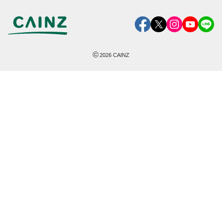
©
2026
CAINZ