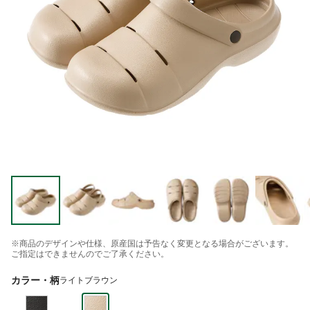
※商品のデザインや仕様、原産国は予告なく変更となる場合がございます。
ご指定はできませんのでご了承ください。
カラー・柄
ライトブラウン