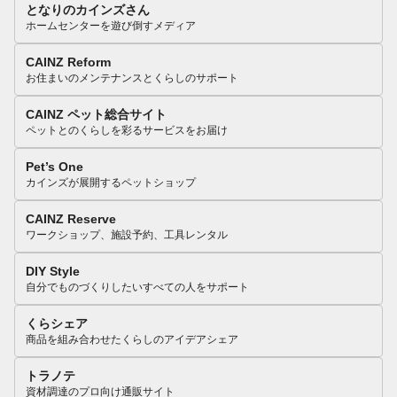
となりのカインズさん
ホームセンターを遊び倒すメディア
CAINZ Reform
お住まいのメンテナンスとくらしのサポート
CAINZ ペット総合サイト
ペットとのくらしを彩るサービスをお届け
Pet’s One
カインズが展開するペットショップ
CAINZ Reserve
ワークショップ、施設予約、工具レンタル
DIY Style
自分でものづくりしたいすべての人をサポート
くらシェア
商品を組み合わせたくらしのアイデアシェア
トラノテ
資材調達のプロ向け通販サイト