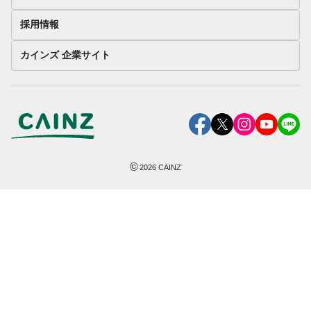
採用情報
カインズ 企業サイト
©
2026
CAINZ