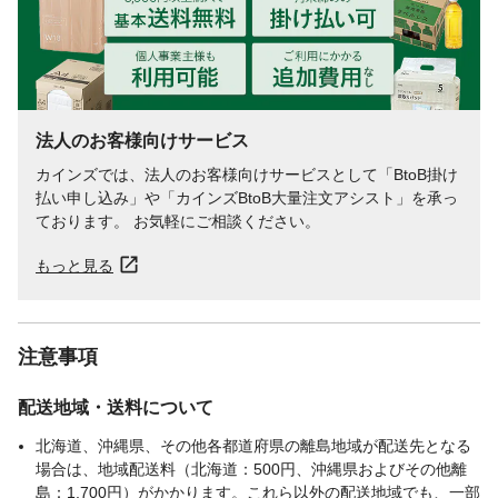
法人のお客様向けサービス
カインズでは、法人のお客様向けサービスとして「BtoB掛け
払い申し込み」や「カインズBtoB大量注文アシスト」を承っ
ております。 お気軽にご相談ください。
もっと見る
注意事項
配送地域・送料について
北海道、沖縄県、その他各都道府県の離島地域が配送先となる
場合は、地域配送料（北海道：500円、沖縄県およびその他離
島：1,700円）がかかります。これら以外の配送地域でも、一部