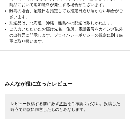
商品において追加送料が発生する場合がございます。
離島の場合、配送日を指定しても指定日通り届かない場合がご
ざいます。
別送品は、北海道・沖縄・離島への配送は致しかねます。
ご入力いただいたお届け先名、住所、電話番号をカインズ以外
の出荷元に開示します。プライバシーポリシーの規定に則り厳
重に取り扱います。
みんなが役に立ったレビュー
レビュー投稿する前に必ず
約款
をご確認ください。投稿した
時点で約款に同意したものとみなします。