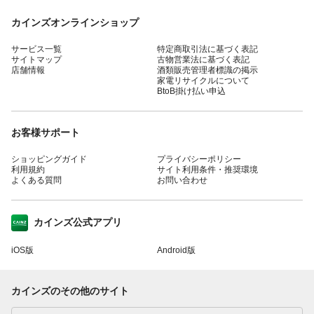
カインズオンラインショップ
サービス一覧
特定商取引法に基づく表記
サイトマップ
古物営業法に基づく表記
店舗情報
酒類販売管理者標識の掲示
家電リサイクルについて
BtoB掛け払い申込
お客様サポート
ショッピングガイド
プライバシーポリシー
利用規約
サイト利用条件・推奨環境
よくある質問
お問い合わせ
カインズ公式アプリ
iOS版
Android版
カインズのその他のサイト