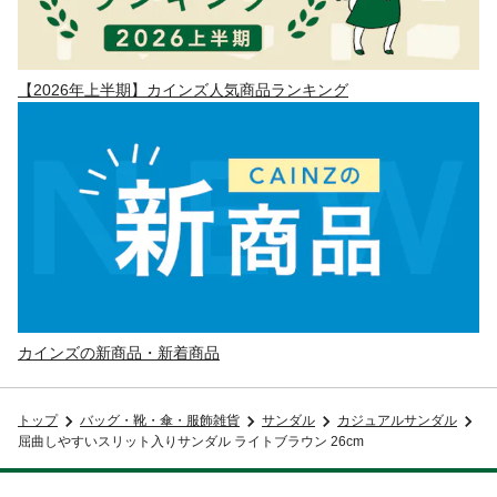
【2026年上半期】カインズ人気商品ランキング
カインズの新商品・新着商品
トップ
バッグ・靴・傘・服飾雑貨
サンダル
カジュアルサンダル
屈曲しやすいスリット入りサンダル ライトブラウン 26cm