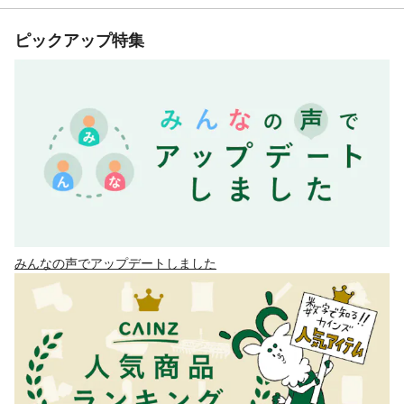
ピックアップ特集
みんなの声でアップデートしました