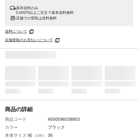
基本送料のみ
5,000円以上ご注文で基本送料無料
店舗での受取は送料無料
送料について
店舗受取のお支払いについて
商品の詳細
商品コード
4550596038803
カラー
ブラック
本体サイズ-幅（cm）
36