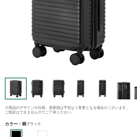
※商品のデザインや仕様、原産国は予告なく変更となる場合がございます。
ご指定はできませんのでご了承ください。
カラー・柄
ブラック