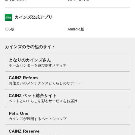
カインズ公式アプリ
iOS版
Android版
カインズのその他のサイト
となりのカインズさん
ホームセンターを遊び倒すメディア
CAINZ Reform
お住まいのメンテナンスとくらしのサポート
CAINZ ペット総合サイト
ペットとのくらしを彩るサービスをお届け
Pet’s One
カインズが展開するペットショップ
CAINZ Reserve