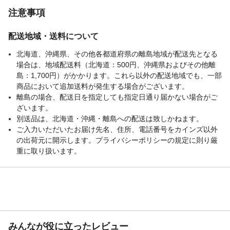
注意事項
配送地域・送料について
北海道、沖縄県、その他各都道府県の離島地域が配送先となる
場合は、地域配送料（北海道：500円、沖縄県およびその他離
島：1,700円）がかかります。これら以外の配送地域でも、一部
商品において追加送料が発生する場合がございます。
離島の場合、配送日を指定しても指定日通り届かない場合がご
ざいます。
別送品は、北海道・沖縄・離島への配送は致しかねます。
ご入力いただいたお届け先名、住所、電話番号をカインズ以外
の出荷元に開示します。プライバシーポリシーの規定に則り厳
重に取り扱います。
みんなが役に立ったレビュー