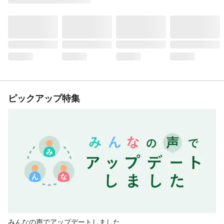
ピックアップ特集
みんなの声でアップデートしました