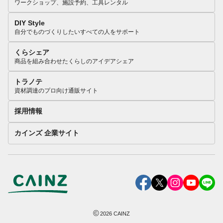
ワークショップ、施設予約、工具レンタル
DIY Style
自分でものづくりしたいすべての人をサポート
くらシェア
商品を組み合わせたくらしのアイデアシェア
トラノテ
資材調達のプロ向け通販サイト
採用情報
カインズ 企業サイト
©
2026
CAINZ