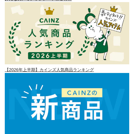
【2026年上半期】カインズ人気商品ランキング