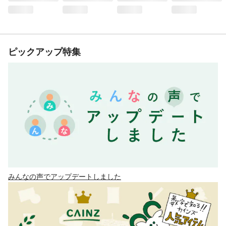
ピックアップ特集
みんなの声でアップデートしました