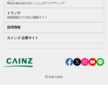
商品を組み合わせたくらしのアイデアシェア
トラノテ
資材調達のプロ向け通販サイト
採用情報
カインズ 企業サイト
©
2026
CAINZ