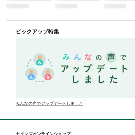
ピックアップ特集
みんなの声でアップデートしました
カインズオンラインショップ