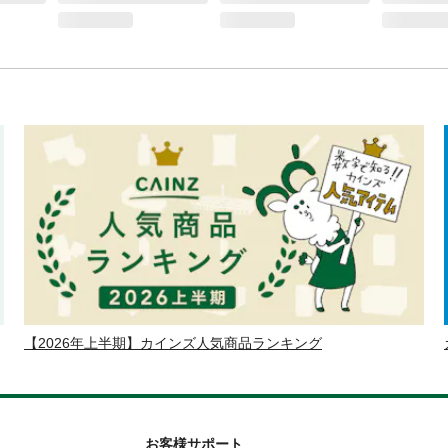
【2026年上半期】カインズ人気商品ランキング
お客様サポート