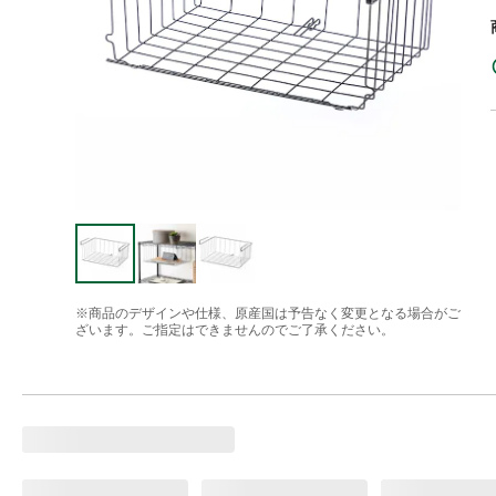
※商品のデザインや仕様、原産国は予告なく変更となる場合がご
ざいます。ご指定はできませんのでご了承ください。