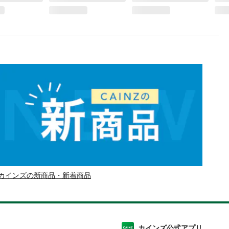
カインズの新商品・新着商品
カインズ公式アプリ