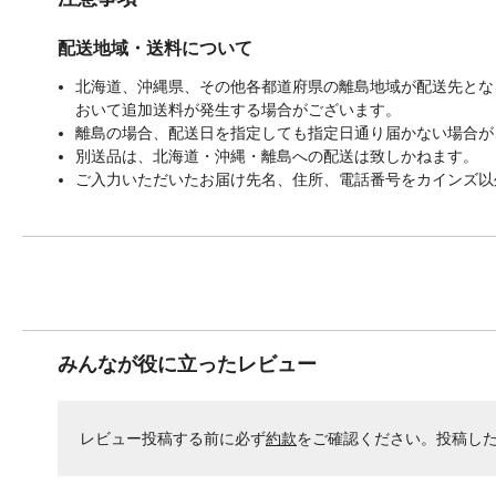
配送地域・送料について
北海道、沖縄県、その他各都道府県の離島地域が配送先となる
おいて追加送料が発生する場合がございます。
離島の場合、配送日を指定しても指定日通り届かない場合が
別送品は、北海道・沖縄・離島への配送は致しかねます。
ご入力いただいたお届け先名、住所、電話番号をカインズ以
みんなが役に立ったレビュー
レビュー投稿する前に必ず
約款
をご確認ください。投稿し