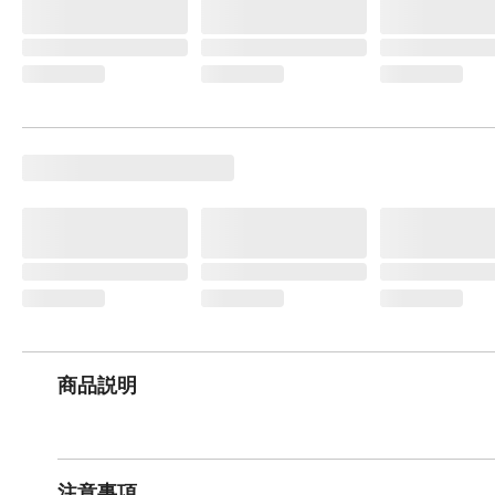
商品説明
注意事項