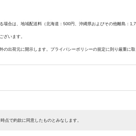
場合は、地域配送料（北海道：500円、沖縄県およびその他離島：1,
ございます。
外の出荷元に開示します。プライバシーポリシーの規定に則り厳重に取
た時点で約款に同意したものとみなします。