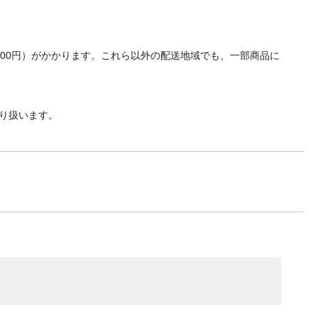
700円）がかかります。これら以外の配送地域でも、一部商品に
り扱います。