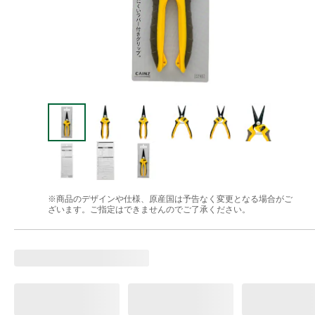
※商品のデザインや仕様、原産国は予告なく変更となる場合がご
ざいます。ご指定はできませんのでご了承ください。