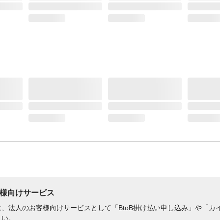
様向けサービス
、法人のお客様向けサービスとして「BtoB掛け払い申し込み」や「カイ
さい。