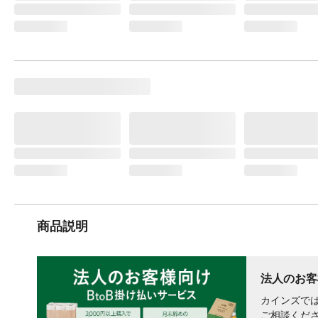
商品説明
法人のお客
カインズでは
ご相談くだ