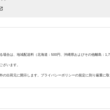
場合は、地域配送料（北海道：500円、沖縄県およびその他離島：1,
ございます。
外の出荷元に開示します。プライバシーポリシーの規定に則り厳重に取