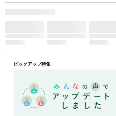
ピックアップ特集