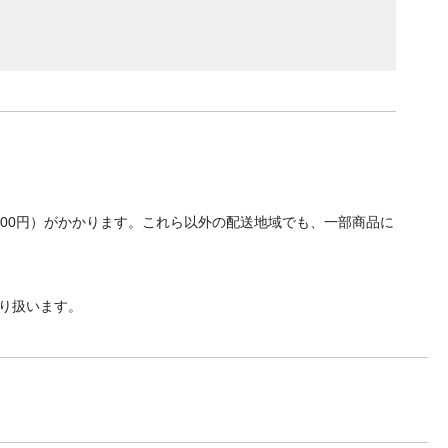
700円）がかかります。これら以外の配送地域でも、一部商品に
り扱います。