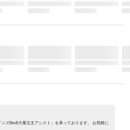
ンズBtoB大量注文アシスト」を承っております。 お気軽に