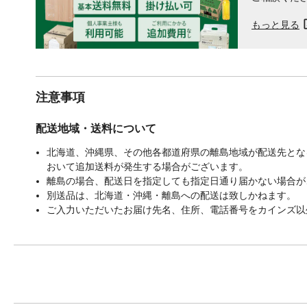
もっと見る
注意事項
配送地域・送料について
北海道、沖縄県、その他各都道府県の離島地域が配送先となる
おいて追加送料が発生する場合がございます。
離島の場合、配送日を指定しても指定日通り届かない場合が
別送品は、北海道・沖縄・離島への配送は致しかねます。
ご入力いただいたお届け先名、住所、電話番号をカインズ以