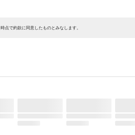
た時点で約款に同意したものとみなします。