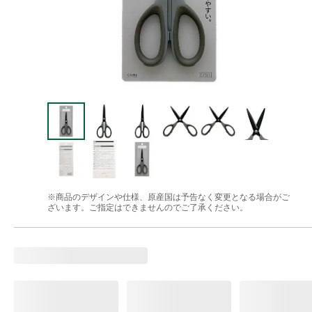
※商品のデザインや仕様、原産国は予告なく変更となる場合がご
ざいます。ご指定はできませんのでご了承ください。