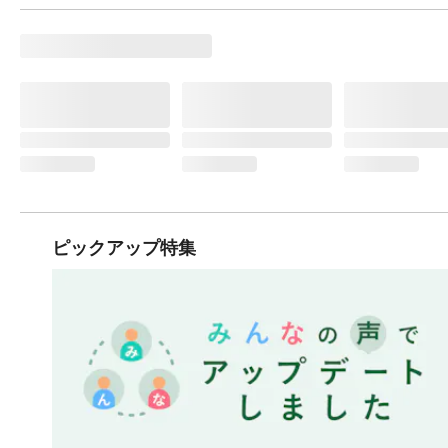
ピックアップ特集