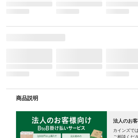
商品説明
法人のお客
カインズでは
ご相談くだ