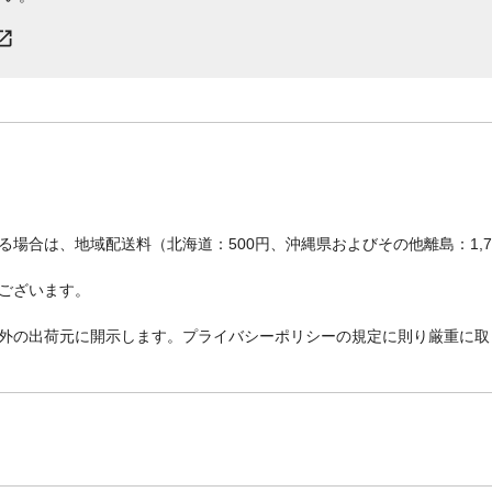
場合は、地域配送料（北海道：500円、沖縄県およびその他離島：1,
ございます。
外の出荷元に開示します。プライバシーポリシーの規定に則り厳重に取