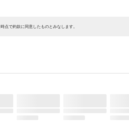
た時点で約款に同意したものとみなします。