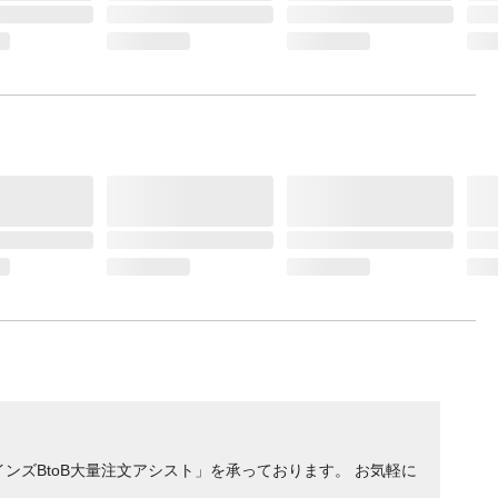
ンズBtoB大量注文アシスト」を承っております。 お気軽に