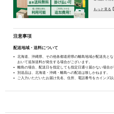
もっと見る
注意事項
配送地域・送料について
北海道、沖縄県、その他各都道府県の離島地域が配送先となる
おいて追加送料が発生する場合がございます。
離島の場合、配送日を指定しても指定日通り届かない場合が
別送品は、北海道・沖縄・離島への配送は致しかねます。
ご入力いただいたお届け先名、住所、電話番号をカインズ以