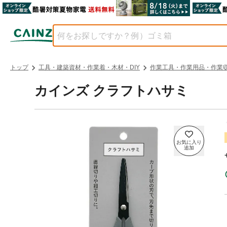
トップ
工具・建築資材・作業着・木材・DIY
作業工具・作業用品・作業
カインズ クラフトハサミ