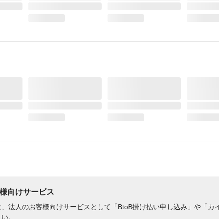
様向けサービス
、法人のお客様向けサービスとして「BtoB掛け払い申し込み」や「カイ
さい。