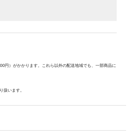
700円）がかかります。これら以外の配送地域でも、一部商品に
り扱います。