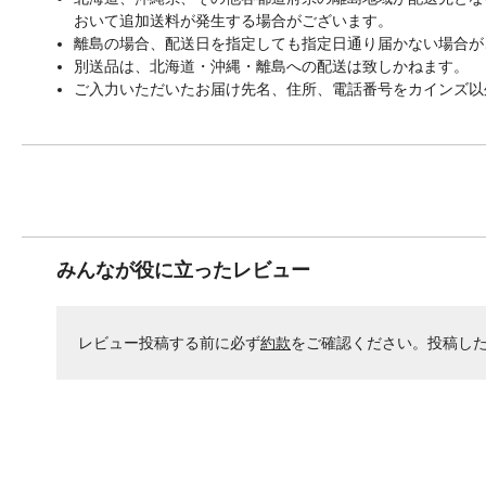
おいて追加送料が発生する場合がございます。
離島の場合、配送日を指定しても指定日通り届かない場合が
別送品は、北海道・沖縄・離島への配送は致しかねます。
ご入力いただいたお届け先名、住所、電話番号をカインズ以
みんなが役に立ったレビュー
レビュー投稿する前に必ず
約款
をご確認ください。投稿し