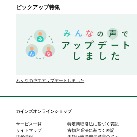
ピックアップ特集
みんなの声でアップデートしました
カインズオンラインショップ
サービス一覧
特定商取引法に基づく表記
サイトマップ
古物営業法に基づく表記
店舗情報
酒類販売管理者標識の掲示