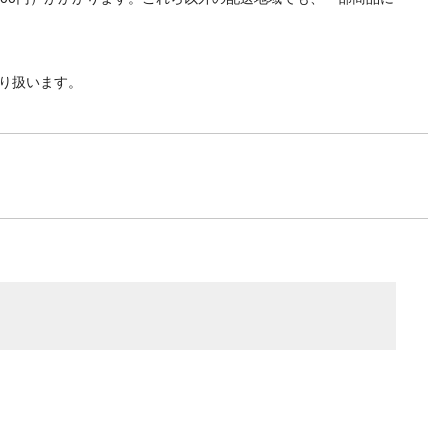
り扱います。