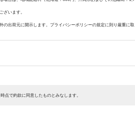
ございます。
外の出荷元に開示します。プライバシーポリシーの規定に則り厳重に取
た時点で約款に同意したものとみなします。