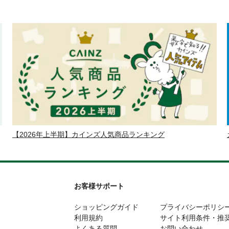
【2026年上半期】カインズ人気商品ランキング
お客様サポート
ショッピングガイド
プライバシーポリシ
利用規約
サイト利用条件・推
よくある質問
お問い合わせ