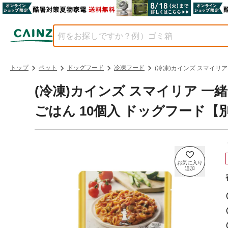
トップ
ペット
ドッグフード
冷凍フード
(冷凍)カインズ スマイリ
(冷凍)カインズ スマイリア 
ごはん 10個入 ドッグフード【