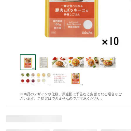
※商品のデザインや仕様、原産国は予告なく変更となる場合がご
ざいます。ご指定はできませんのでご了承ください。