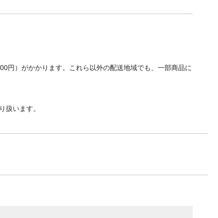
700円）がかかります。これら以外の配送地域でも、一部商品に
り扱います。