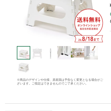
※商品のデザインや仕様、原産国は予告なく変更となる場合がご
ざいます。ご指定はできませんのでご了承ください。