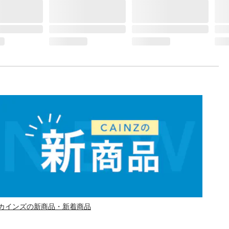
カインズの新商品・新着商品