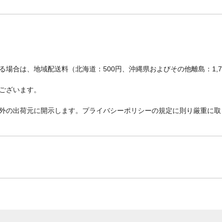
場合は、地域配送料（北海道：500円、沖縄県およびその他離島：1,
ございます。
外の出荷元に開示します。プライバシーポリシーの規定に則り厳重に取