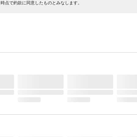
た時点で約款に同意したものとみなします。