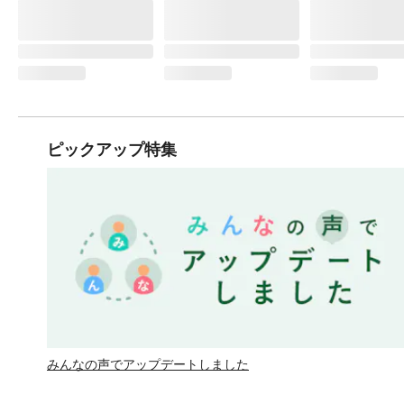
ピックアップ特集
みんなの声でアップデートしました