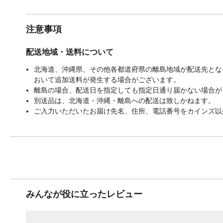
注意事項
配送地域・送料について
北海道、沖縄県、その他各都道府県の離島地域が配送先となる
おいて追加送料が発生する場合がございます。
離島の場合、配送日を指定しても指定日通り届かない場合が
別送品は、北海道・沖縄・離島への配送は致しかねます。
ご入力いただいたお届け先名、住所、電話番号をカインズ以
みんなが役に立ったレビュー