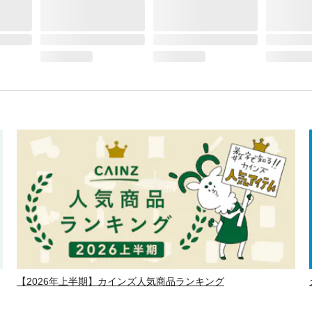
【2026年上半期】カインズ人気商品ランキング