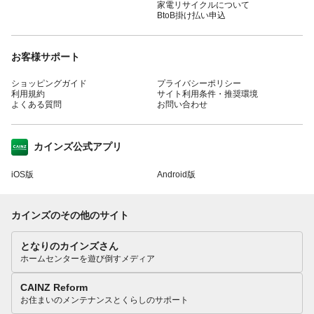
家電リサイクルについて
BtoB掛け払い申込
お客様サポート
ショッピングガイド
プライバシーポリシー
利用規約
サイト利用条件・推奨環境
よくある質問
お問い合わせ
カインズ公式アプリ
iOS版
Android版
カインズのその他のサイト
となりのカインズさん
ホームセンターを遊び倒すメディア
CAINZ Reform
お住まいのメンテナンスとくらしのサポート