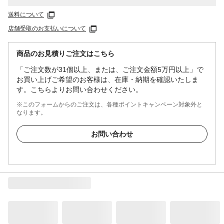
送料について
店舗受取のお支払いについて
商品のお見積りご注文はこちら
「ご注文数が31個以上、または、ご注文金額5万円以上」で
お買い上げご希望のお客様は、在庫・納期を確認いたしま
す。こちらよりお問い合わせください。
※このフォームからのご注文は、各種ポイントキャンペーン対象外と
なります。
お問い合わせ