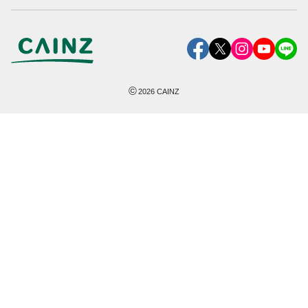
©
2026
CAINZ