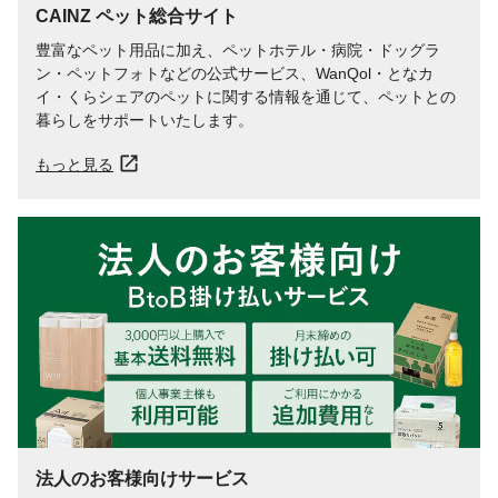
CAINZ ペット総合サイト
豊富なペット用品に加え、ペットホテル・病院・ドッグラ
ン・ペットフォトなどの公式サービス、WanQol・となカ
イ・くらシェアのペットに関する情報を通じて、ペットとの
暮らしをサポートいたします。
もっと見る
法人のお客様向けサービス