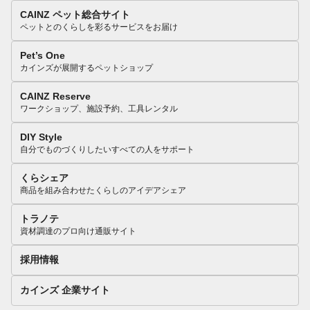
CAINZ ペット総合サイト
ペットとのくらしを彩るサービスをお届け
Pet’s One
カインズが展開するペットショップ
CAINZ Reserve
ワークショップ、施設予約、工具レンタル
DIY Style
自分でものづくりしたいすべての人をサポート
くらシェア
商品を組み合わせたくらしのアイデアシェア
トラノテ
資材調達のプロ向け通販サイト
採用情報
カインズ 企業サイト