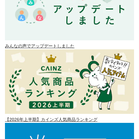
みんなの声でアップデートしました
【2026年上半期】カインズ人気商品ランキング