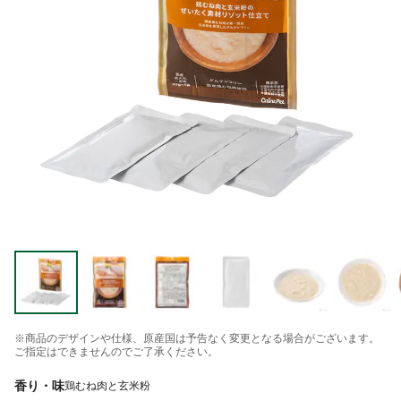
※商品のデザインや仕様、原産国は予告なく変更となる場合がございます。
ご指定はできませんのでご了承ください。
香り・味
鶏むね肉と玄米粉