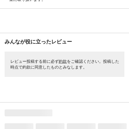
みんなが役に立ったレビュー
レビュー投稿する前に必ず
約款
をご確認ください。投稿した
時点で約款に同意したものとみなします。