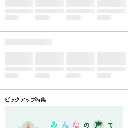
ピックアップ特集