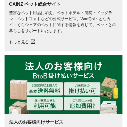
CAINZ ペット総合サイト
豊富なペット用品に加え、ペットホテル・病院・ドッグラ
ン・ペットフォトなどの公式サービス、WanQol・となカ
イ・くらシェアのペットに関する情報を通じて、ペットとの
暮らしをサポートいたします。
もっと見る
法人のお客様向けサービス