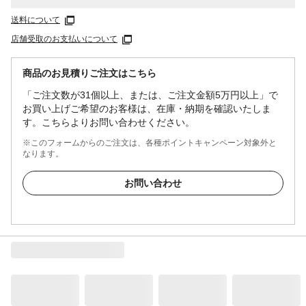
送料について
店舗受取のお支払いについて
商品のお見積りご注文はこちら
「ご注文数が31個以上、または、ご注文金額5万円以上」で
お買い上げご希望のお客様は、在庫・納期を確認いたしま
す。こちらよりお問い合わせください。
※このフォームからのご注文は、各種ポイントキャンペーン対象外と
なります。
お問い合わせ