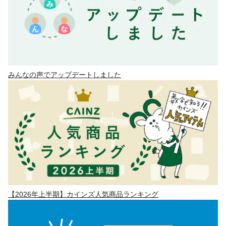
みんなの声でアップデートしました
【2026年上半期】カインズ人気商品ランキング