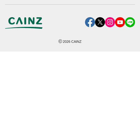
©
2026
CAINZ