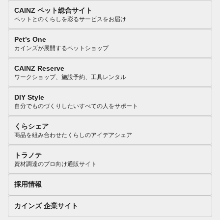
CAINZ ペット総合サイト
ペットとのくらしを彩るサービスをお届け
Pet’s One
カインズが展開するペットショップ
CAINZ Reserve
ワークショップ、施設予約、工具レンタル
DIY Style
自分でものづくりしたいすべての人をサポート
くらシェア
商品を組み合わせたくらしのアイデアシェア
トラノテ
資材調達のプロ向け通販サイト
採用情報
カインズ 企業サイト