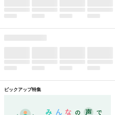
ピックアップ特集