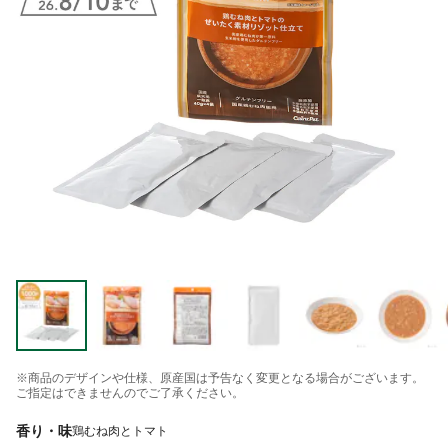
※商品のデザインや仕様、原産国は予告なく変更となる場合がございます。
ご指定はできませんのでご了承ください。
香り・味
鶏むね肉とトマト