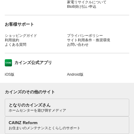
家電リサイクルについて
BtoB掛け払い申込
お客様サポート
ショッピングガイド
プライバシーポリシー
利用規約
サイト利用条件・推奨環境
よくある質問
お問い合わせ
カインズ公式アプリ
iOS版
Android版
カインズのその他のサイト
となりのカインズさん
ホームセンターを遊び倒すメディア
CAINZ Reform
お住まいのメンテナンスとくらしのサポート