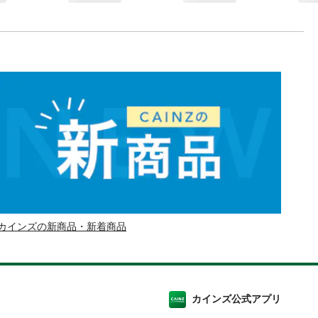
カインズの新商品・新着商品
カインズ公式アプリ