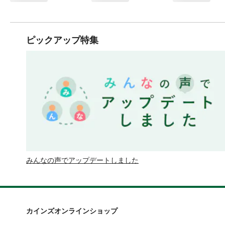
ピックアップ特集
みんなの声でアップデートしました
カインズオンラインショップ