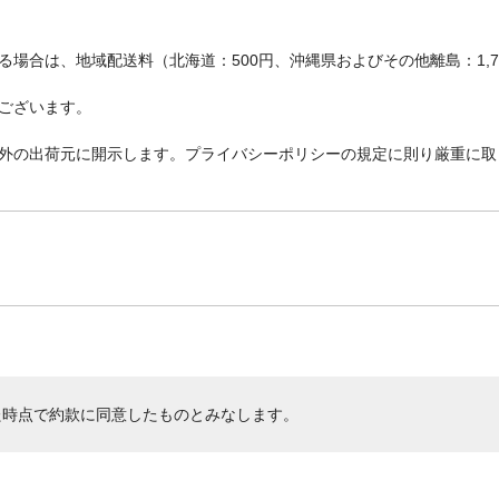
場合は、地域配送料（北海道：500円、沖縄県およびその他離島：1,
ございます。
外の出荷元に開示します。プライバシーポリシーの規定に則り厳重に取
た時点で約款に同意したものとみなします。