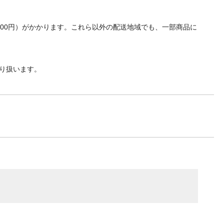
700円）がかかります。これら以外の配送地域でも、一部商品に
り扱います。