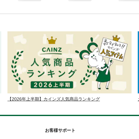
【2026年上半期】カインズ人気商品ランキング
お客様サポート