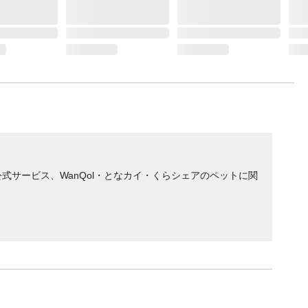
サービス、WanQol・となカイ・くらシェアのペットに関