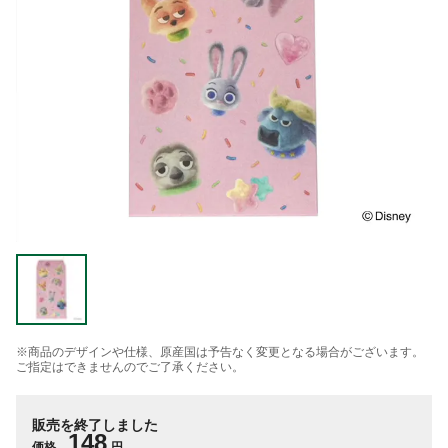
※商品のデザインや仕様、原産国は予告なく変更となる場合がございます。
ご指定はできませんのでご了承ください。
販売を終了しました
148
価格
円