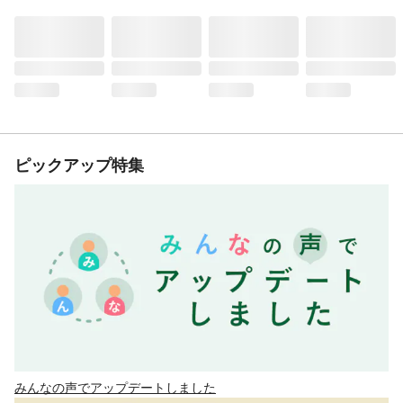
ピックアップ特集
みんなの声でアップデートしました