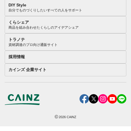
DIY Style
自分でものづくりしたいすべての人をサポート
くらシェア
商品を組み合わせたくらしのアイデアシェア
トラノテ
資材調達のプロ向け通販サイト
採用情報
カインズ 企業サイト
©
2026
CAINZ