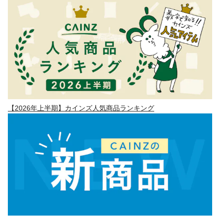
【2026年上半期】カインズ人気商品ランキング