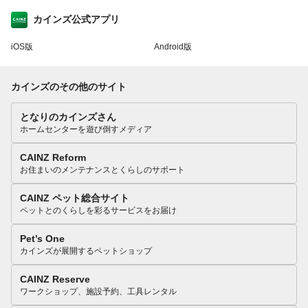
カインズ公式アプリ
iOS版
Android版
カインズのその他のサイト
となりのカインズさん
ホームセンターを遊び倒すメディア
CAINZ Reform
お住まいのメンテナンスとくらしのサポート
CAINZ ペット総合サイト
ペットとのくらしを彩るサービスをお届け
Pet’s One
カインズが展開するペットショップ
CAINZ Reserve
ワークショップ、施設予約、工具レンタル