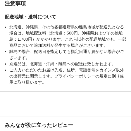
注意事項
配送地域・送料について
北海道、沖縄県、その他各都道府県の離島地域が配送先となる
場合は、地域配送料（北海道：500円、沖縄県およびその他離
島：1,700円）がかかります。これら以外の配送地域でも、一部
商品において追加送料が発生する場合がございます。
離島の場合、配送日を指定しても指定日通り届かない場合がご
ざいます。
別送品は、北海道・沖縄・離島への配送は致しかねます。
ご入力いただいたお届け先名、住所、電話番号をカインズ以外
の出荷元に開示します。プライバシーポリシーの規定に則り厳
重に取り扱います。
みんなが役に立ったレビュー