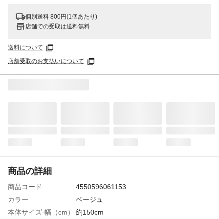
個別送料 800円(1個あたり)
店舗での受取は送料無料
送料について
店舗受取のお支払いについて
商品の詳細
商品コード
4550596061153
カラー
ベージュ
本体サイズ-幅（cm）
約150cm