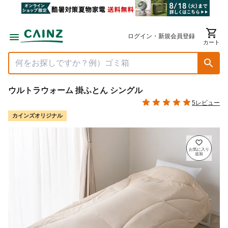
ログイン・新規会員登録
カート
ウルトラウォーム 掛ふとん シングル
5レビュー
カインズオリジナル