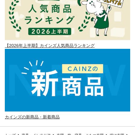
【2026年上半期】カインズ人気商品ランキング
カインズの新商品・新着商品