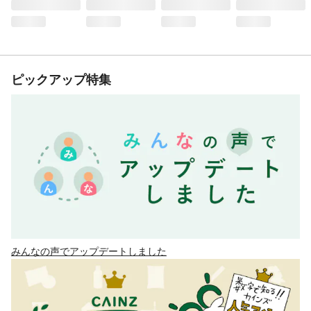
ピックアップ特集
みんなの声でアップデートしました