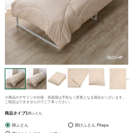
※商品のデザインや仕様、原産国は予告なく変更となる場合がございます。
ご指定はできませんのでご了承ください。
商品タイプ1
掛ふとん
掛ふとん
掛けふとん Pitapa