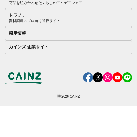
商品を組み合わせたくらしのアイデアシェア
トラノテ
資材調達のプロ向け通販サイト
採用情報
カインズ 企業サイト
©
2026
CAINZ