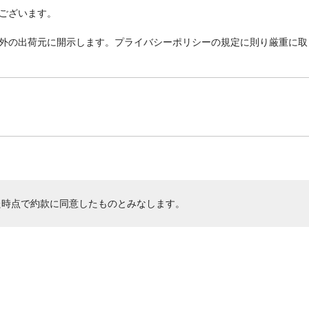
ございます。
外の出荷元に開示します。プライバシーポリシーの規定に則り厳重に取
た時点で約款に同意したものとみなします。