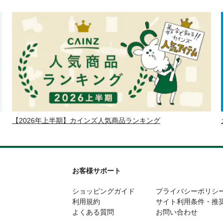
【2026年上半期】カインズ人気商品ランキング
お客様サポート
ショッピングガイド
プライバシーポリシ
利用規約
サイト利用条件・推
よくある質問
お問い合わせ