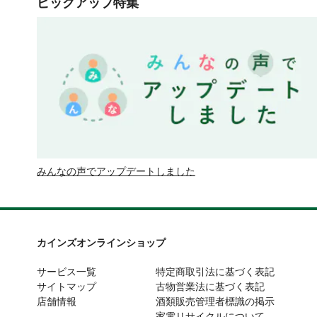
ピックアップ特集
みんなの声でアップデートしました
カインズオンラインショップ
サービス一覧
特定商取引法に基づく表記
サイトマップ
古物営業法に基づく表記
店舗情報
酒類販売管理者標識の掲示
家電リサイクルについて