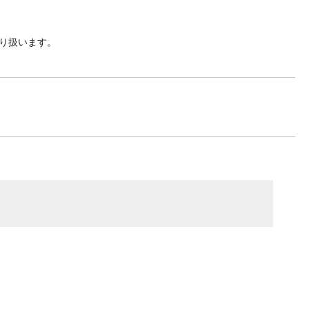
り扱います。