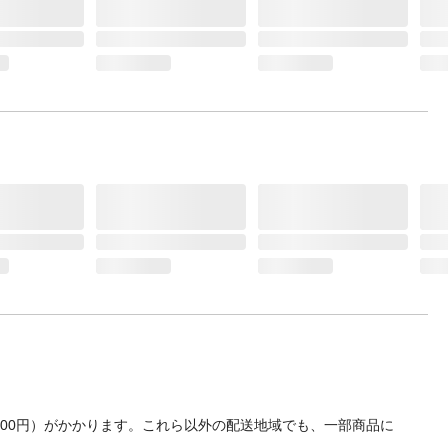
700円）がかかります。これら以外の配送地域でも、一部商品に