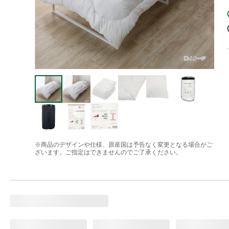
※商品のデザインや仕様、原産国は予告なく変更となる場合がご
ざいます。ご指定はできませんのでご了承ください。