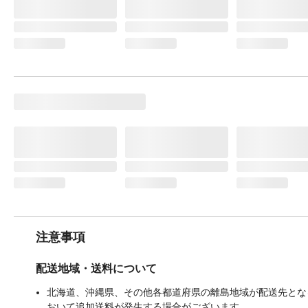
注意事項
配送地域・送料について
北海道、沖縄県、その他各都道府県の離島地域が配送先となる
おいて追加送料が発生する場合がございます。