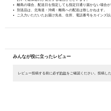
離島の場合、配送日を指定しても指定日通り届かない場合が
別送品は、北海道・沖縄・離島への配送は致しかねます。
ご入力いただいたお届け先名、住所、電話番号をカインズ以
みんなが役に立ったレビュー
レビュー投稿する前に必ず
約款
をご確認ください。投稿し