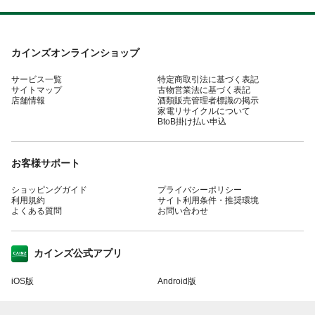
カインズオンラインショップ
サービス一覧
特定商取引法に基づく表記
サイトマップ
古物営業法に基づく表記
店舗情報
酒類販売管理者標識の掲示
家電リサイクルについて
BtoB掛け払い申込
お客様サポート
ショッピングガイド
プライバシーポリシー
利用規約
サイト利用条件・推奨環境
よくある質問
お問い合わせ
カインズ公式アプリ
iOS版
Android版