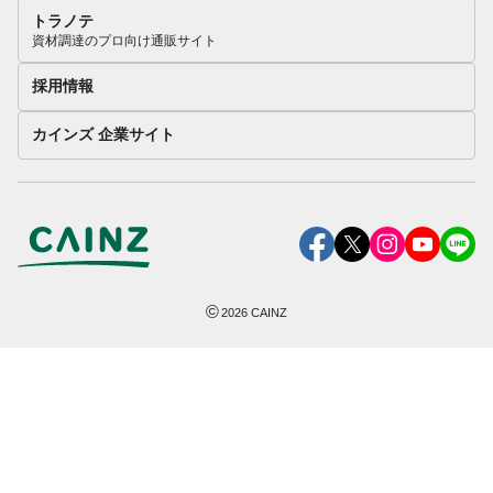
トラノテ
資材調達のプロ向け通販サイト
採用情報
カインズ 企業サイト
©
2026
CAINZ