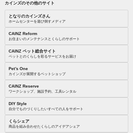
カインズのその他のサイト
となりのカインズさん
ホームセンターを遊び倒すメディア
CAINZ Reform
お住まいのメンテナンスとくらしのサポート
CAINZ ペット総合サイト
ペットとのくらしを彩るサービスをお届け
Pet’s One
カインズが展開するペットショップ
CAINZ Reserve
ワークショップ、施設予約、工具レンタル
DIY Style
自分でものづくりしたいすべての人をサポート
くらシェア
商品を組み合わせたくらしのアイデアシェア