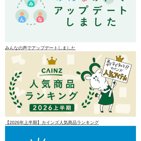
みんなの声でアップデートしました
【2026年上半期】カインズ人気商品ランキング