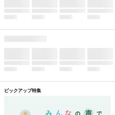
ピックアップ特集