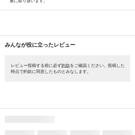
重に取り扱います。
みんなが役に立ったレビュー
レビュー投稿する前に必ず
約款
をご確認ください。投稿した
時点で約款に同意したものとみなします。