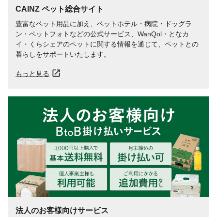
CAINZ ペット総合サイト
豊富なペット用品に加え、ペットホテル・病院・ドッグラ
ン・ペットフォトなどの公式サービス、WanQol・となカ
イ・くらシェアのペットに関する情報を通じて、ペットとの
暮らしをサポートいたします。
もっと見る
法人のお客様向けサービス