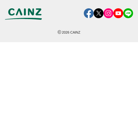
©
2026
CAINZ