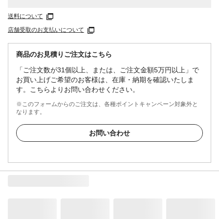
送料について
店舗受取のお支払いについて
商品のお見積りご注文はこちら
「ご注文数が31個以上、または、ご注文金額5万円以上」で
お買い上げご希望のお客様は、在庫・納期を確認いたしま
す。こちらよりお問い合わせください。
※このフォームからのご注文は、各種ポイントキャンペーン対象外と
なります。
お問い合わせ