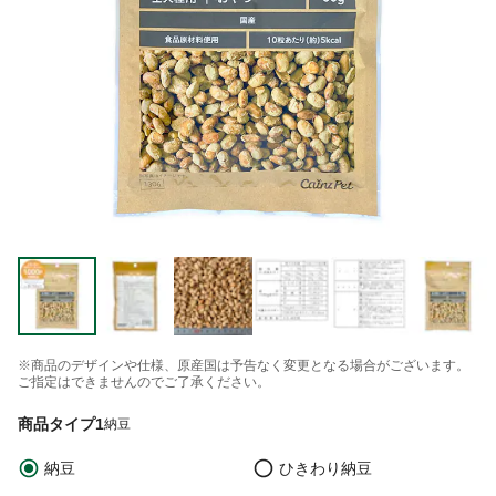
※商品のデザインや仕様、原産国は予告なく変更となる場合がございます。
ご指定はできませんのでご了承ください。
商品タイプ1
納豆
納豆
ひきわり納豆