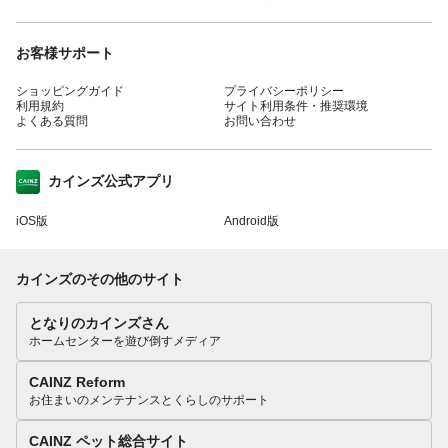
お客様サポート
ショッピングガイド
プライバシーポリシー
利用規約
サイト利用条件・推奨環境
よくある質問
お問い合わせ
カインズ公式アプリ
iOS版
Android版
カインズのその他のサイト
となりのカインズさん
ホームセンターを遊び倒すメディア
CAINZ Reform
お住まいのメンテナンスとくらしのサポート
CAINZ ペット総合サイト