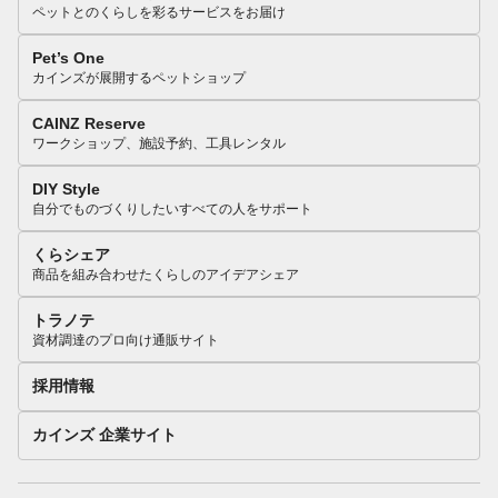
ペットとのくらしを彩るサービスをお届け
Pet’s One
カインズが展開するペットショップ
CAINZ Reserve
ワークショップ、施設予約、工具レンタル
DIY Style
自分でものづくりしたいすべての人をサポート
くらシェア
商品を組み合わせたくらしのアイデアシェア
トラノテ
資材調達のプロ向け通販サイト
採用情報
カインズ 企業サイト