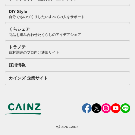
DIY Style
自分でものづくりしたいすべての人をサポート
くらシェア
商品を組み合わせたくらしのアイデアシェア
トラノテ
資材調達のプロ向け通販サイト
採用情報
カインズ 企業サイト
©
2026
CAINZ