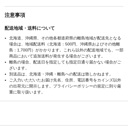
注意事項
配送地域・送料について
北海道、沖縄県、その他各都道府県の離島地域が配送先となる
場合は、地域配送料（北海道：500円、沖縄県およびその他離
島：1,700円）がかかります。これら以外の配送地域でも、一部
商品において追加送料が発生する場合がございます。
離島の場合、配送日を指定しても指定日通り届かない場合がご
ざいます。
別送品は、北海道・沖縄・離島への配送は致しかねます。
ご入力いただいたお届け先名、住所、電話番号をカインズ以外
の出荷元に開示します。プライバシーポリシーの規定に則り厳
重に取り扱います。