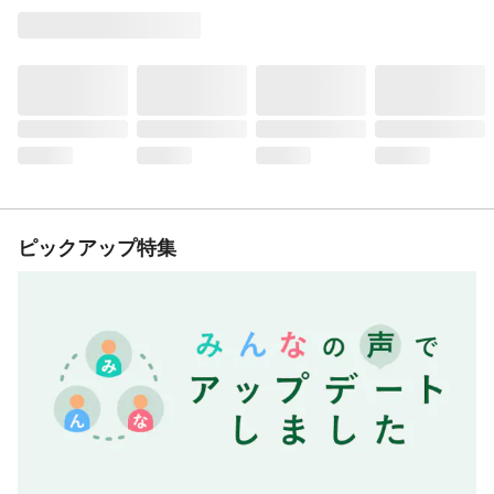
ピックアップ特集