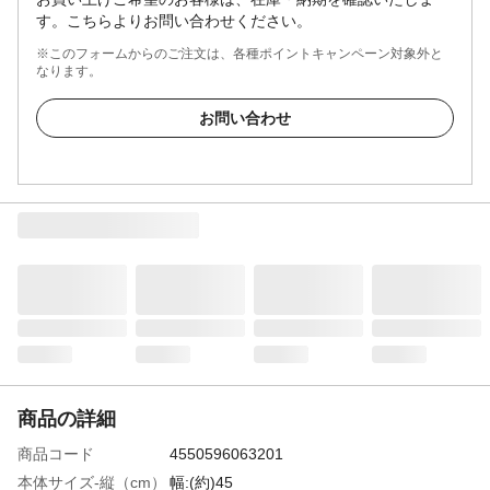
す。こちらよりお問い合わせください。
※このフォームからのご注文は、各種ポイントキャンペーン対象外と
なります。
お問い合わせ
商品の詳細
商品コード
4550596063201
本体サイズ-縦（cm）
幅:(約)45