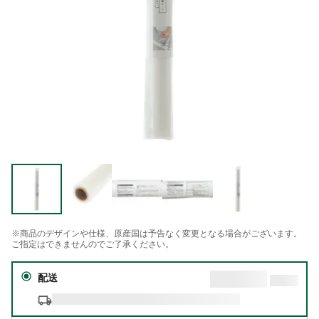
※商品のデザインや仕様、原産国は予告なく変更となる場合がございます。
ご指定はできませんのでご了承ください。
配送