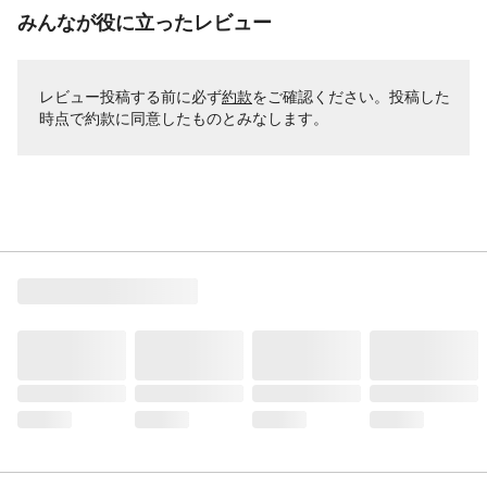
みんなが役に立ったレビュー
レビュー投稿する前に必ず
約款
をご確認ください。投稿した
時点で約款に同意したものとみなします。