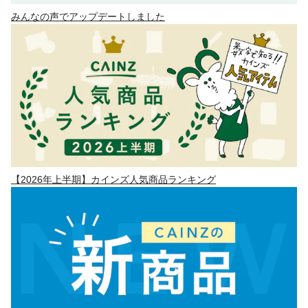
みんなの声でアップデートしました
【2026年上半期】カインズ人気商品ランキング