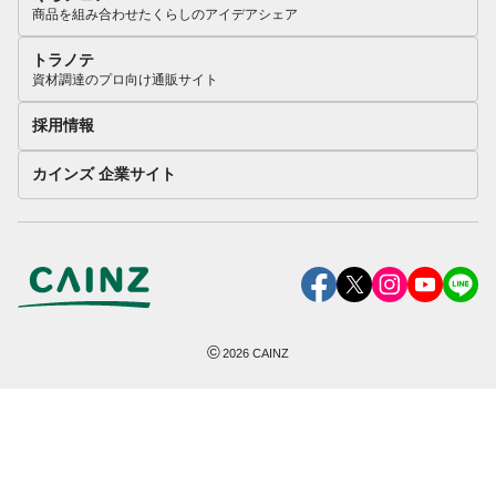
商品を組み合わせたくらしのアイデアシェア
トラノテ
資材調達のプロ向け通販サイト
採用情報
カインズ 企業サイト
©
2026
CAINZ