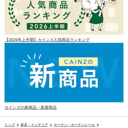
【2026年上半期】カインズ人気商品ランキング
カインズの新商品・新着商品
トップ
家具・インテリア
カーテン・カーテンレール