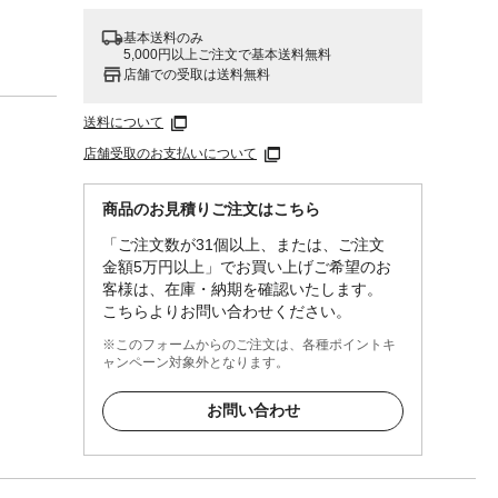
基本送料のみ
5,000円以上ご注文で基本送料無料
店舗での受取は送料無料
送料について
店舗受取のお支払いについて
商品のお見積りご注文はこちら
「ご注文数が31個以上、または、ご注文
金額5万円以上」でお買い上げご希望のお
客様は、在庫・納期を確認いたします。
こちらよりお問い合わせください。
※このフォームからのご注文は、各種ポイントキ
ャンペーン対象外となります。
お問い合わせ