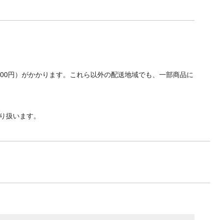
700円）がかかります。これら以外の配送地域でも、一部商品に
り扱います。