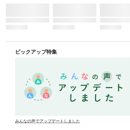
ピックアップ特集
みんなの声でアップデートしました