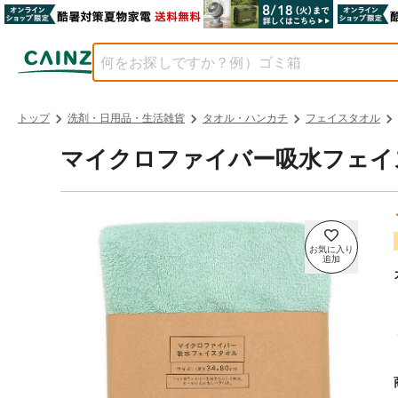
トップ
洗剤・日用品・生活雑貨
タオル・ハンカチ
フェイスタオル
マイクロファイバー吸水フェイ