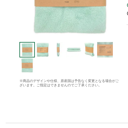
※商品のデザインや仕様、原産国は予告なく変更となる場合がご
ざいます。ご指定はできませんのでご了承ください。