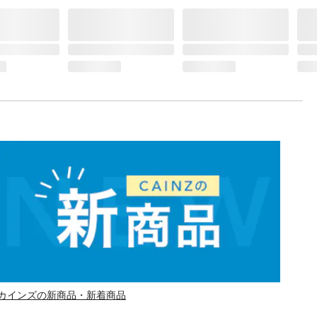
カインズの新商品・新着商品