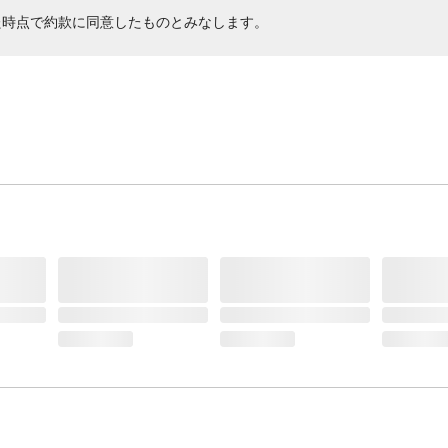
た時点で約款に同意したものとみなします。