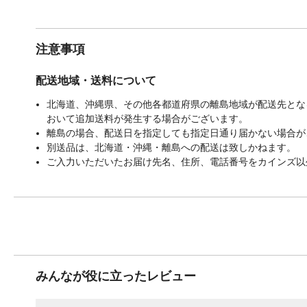
注意事項
配送地域・送料について
北海道、沖縄県、その他各都道府県の離島地域が配送先となる
おいて追加送料が発生する場合がございます。
離島の場合、配送日を指定しても指定日通り届かない場合が
別送品は、北海道・沖縄・離島への配送は致しかねます。
ご入力いただいたお届け先名、住所、電話番号をカインズ以
みんなが役に立ったレビュー