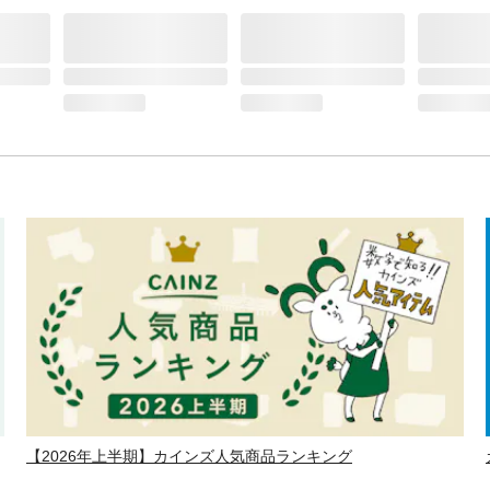
【2026年上半期】カインズ人気商品ランキング