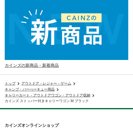
カインズの新商品・新着商品
トップ
アウトドア・レジャー・ゲーム
キャンプ・バーべーキュー用品
キャリーカート・アウトドアワゴン・アウトドア収納
カインズ ストッパー付きキャリーワゴン M ブラック
カインズオンラインショップ