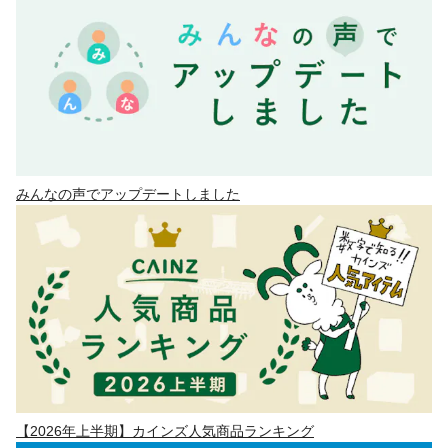
みんなの声でアップデートしました
【2026年上半期】カインズ人気商品ランキング