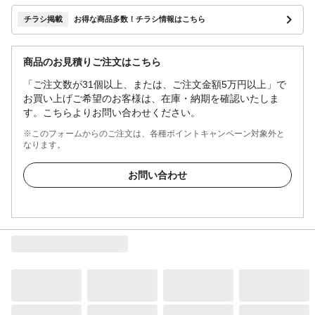
チラシ掲載
お得な商品多数！チラシ情報はこちら
商品のお見積りご注文はこちら
「ご注文数が31個以上、または、ご注文金額5万円以上」で
お買い上げご希望のお客様は、在庫・納期を確認いたしま
す。こちらよりお問い合わせください。
※このフォームからのご注文は、各種ポイントキャンペーン対象外と
なります。
お問い合わせ