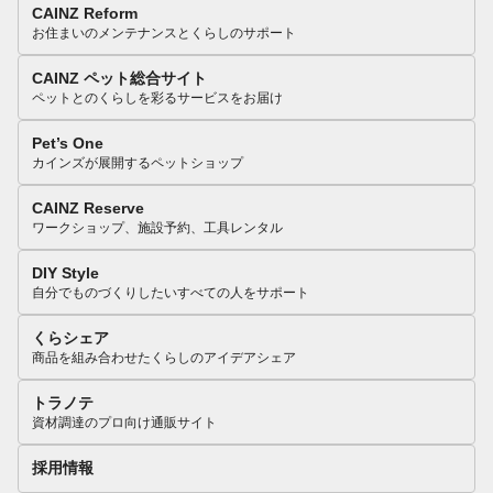
CAINZ Reform
お住まいのメンテナンスとくらしのサポート
CAINZ ペット総合サイト
ペットとのくらしを彩るサービスをお届け
Pet’s One
カインズが展開するペットショップ
CAINZ Reserve
ワークショップ、施設予約、工具レンタル
DIY Style
自分でものづくりしたいすべての人をサポート
くらシェア
商品を組み合わせたくらしのアイデアシェア
トラノテ
資材調達のプロ向け通販サイト
採用情報