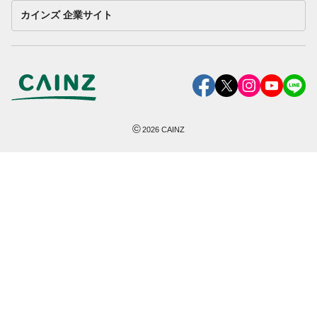
カインズ 企業サイト
©
2026
CAINZ