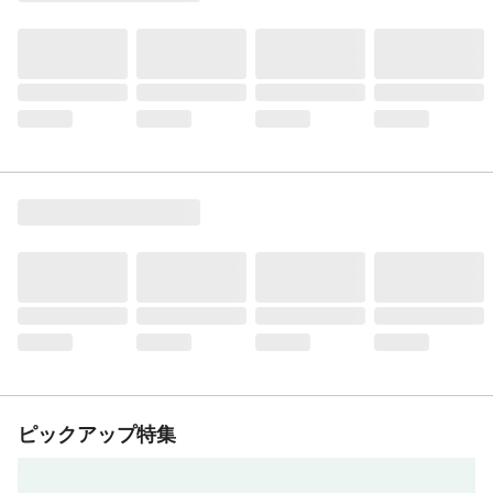
ピックアップ特集