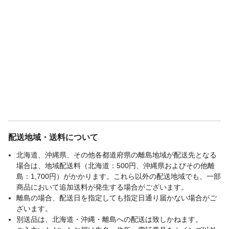
配送地域・送料について
北海道、沖縄県、その他各都道府県の離島地域が配送先となる
場合は、地域配送料（北海道：500円、沖縄県およびその他離
島：1,700円）がかかります。これら以外の配送地域でも、一部
商品において追加送料が発生する場合がございます。
離島の場合、配送日を指定しても指定日通り届かない場合がご
ざいます。
別送品は、北海道・沖縄・離島への配送は致しかねます。