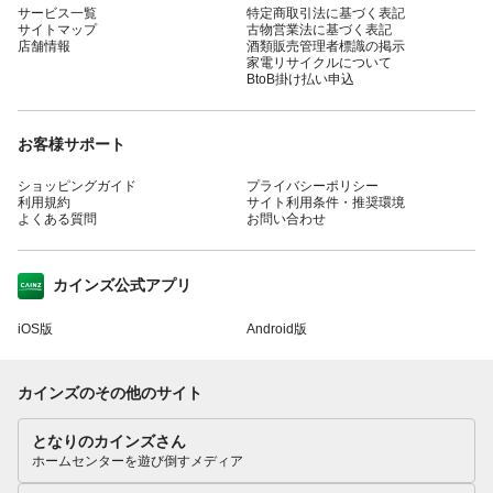
サービス一覧
特定商取引法に基づく表記
サイトマップ
古物営業法に基づく表記
店舗情報
酒類販売管理者標識の掲示
家電リサイクルについて
BtoB掛け払い申込
お客様サポート
ショッピングガイド
プライバシーポリシー
利用規約
サイト利用条件・推奨環境
よくある質問
お問い合わせ
カインズ公式アプリ
iOS版
Android版
カインズのその他のサイト
となりのカインズさん
ホームセンターを遊び倒すメディア