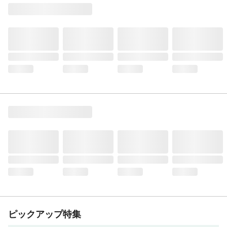
ピックアップ特集