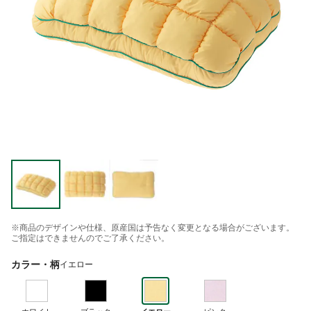
※商品のデザインや仕様、原産国は予告なく変更となる場合がございます。
ご指定はできませんのでご了承ください。
カラー・柄
イエロー