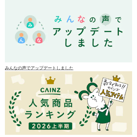
みんなの声でアップデートしました