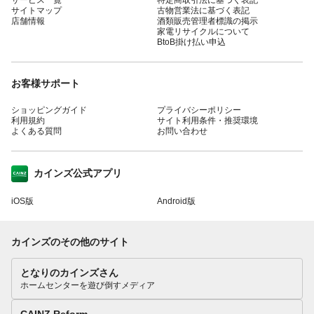
サイトマップ
古物営業法に基づく表記
店舗情報
酒類販売管理者標識の掲示
家電リサイクルについて
BtoB掛け払い申込
お客様サポート
ショッピングガイド
プライバシーポリシー
利用規約
サイト利用条件・推奨環境
よくある質問
お問い合わせ
カインズ公式アプリ
iOS版
Android版
カインズのその他のサイト
となりのカインズさん
ホームセンターを遊び倒すメディア