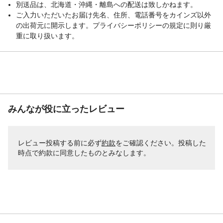
別送品は、北海道・沖縄・離島への配送は致しかねます。
ご入力いただいたお届け先名、住所、電話番号をカインズ以外
の出荷元に開示します。プライバシーポリシーの規定に則り厳
重に取り扱います。
みんなが役に立ったレビュー
レビュー投稿する前に必ず
約款
をご確認ください。投稿した
時点で約款に同意したものとみなします。