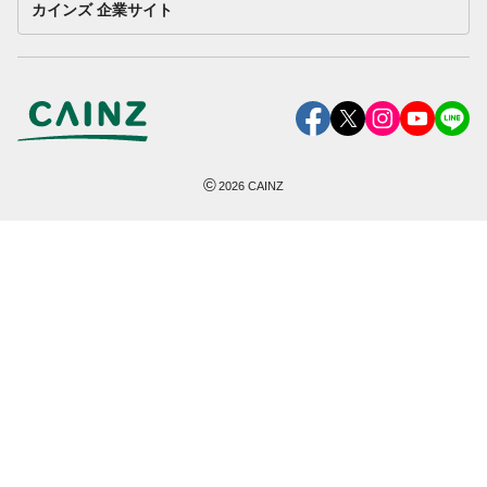
カインズ 企業サイト
©
2026
CAINZ