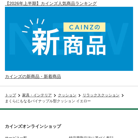
【2026年上半期】カインズ人気商品ランキング
カインズの新商品・新着商品
トップ
家具・インテリア
クッション
リラックスクッション
まくらにもなるパイナップル型クッション イエロー
カインズオンラインショップ
サービス一覧
特定商取引法に基づく表記