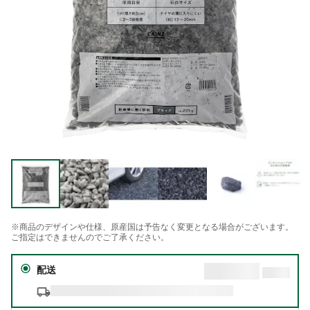
※商品のデザインや仕様、原産国は予告なく変更となる場合がございます。
ご指定はできませんのでご了承ください。
配送