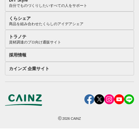
自分でものづくりしたいすべての人をサポート
くらシェア
商品を組み合わせたくらしのアイデアシェア
トラノテ
資材調達のプロ向け通販サイト
採用情報
カインズ 企業サイト
©
2026
CAINZ