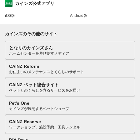
カインズ公式アプリ
iOS版
Android版
カインズのその他のサイト
となりのカインズさん
ホームセンターを遊び倒すメディア
CAINZ Reform
お住まいのメンテナンスとくらしのサポート
CAINZ ペット総合サイト
ペットとのくらしを彩るサービスをお届け
Pet’s One
カインズが展開するペットショップ
CAINZ Reserve
ワークショップ、施設予約、工具レンタル
DIY Style