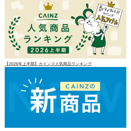
【2026年上半期】カインズ人気商品ランキング