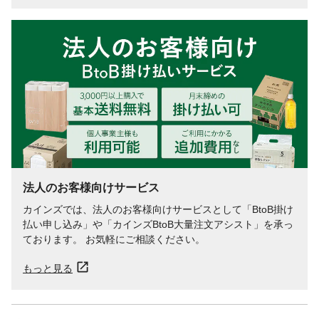
法人のお客様向けサービス
カインズでは、法人のお客様向けサービスとして「BtoB掛け
払い申し込み」や「カインズBtoB大量注文アシスト」を承っ
ております。 お気軽にご相談ください。
もっと見る