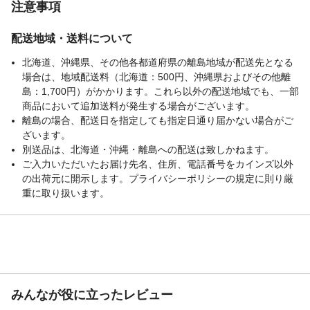
注意事項
配送地域・送料について
北海道、沖縄県、その他各都道府県の離島地域が配送先となる
場合は、地域配送料（北海道：500円、沖縄県およびその他離
島：1,700円）がかかります。これら以外の配送地域でも、一部
商品において追加送料が発生する場合がございます。
離島の場合、配送日を指定しても指定日通り届かない場合がご
ざいます。
別送品は、北海道・沖縄・離島への配送は致しかねます。
ご入力いただいたお届け先名、住所、電話番号をカインズ以外
の出荷元に開示します。プライバシーポリシーの規定に則り厳
重に取り扱います。
みんなが役に立ったレビュー