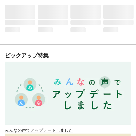
ピックアップ特集
みんなの声でアップデートしました