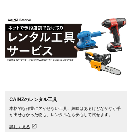
CAINZのレンタル工具
本格的な作業に欠かせない工具。興味はあるけどなかなか手
が出せなかった物も、レンタルなら安心して試せます。
詳しく見る