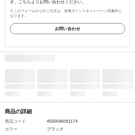
す。こちらよりお問い合わせください。
※このフォームからのご注文は、各種ポイントキャンペーン対象外と
なります。
お問い合わせ
商品の詳細
商品コード
4550596091174
カラー
ブラック