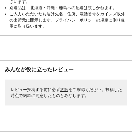
ざいます。
別送品は、北海道・沖縄・離島への配送は致しかねます。
ご入力いただいたお届け先名、住所、電話番号をカインズ以外
の出荷元に開示します。プライバシーポリシーの規定に則り厳
重に取り扱います。
みんなが役に立ったレビュー
レビュー投稿する前に必ず
約款
をご確認ください。投稿した
時点で約款に同意したものとみなします。