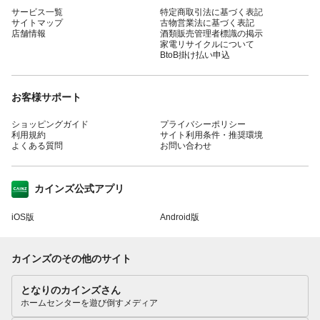
サービス一覧
特定商取引法に基づく表記
サイトマップ
古物営業法に基づく表記
店舗情報
酒類販売管理者標識の掲示
家電リサイクルについて
BtoB掛け払い申込
お客様サポート
ショッピングガイド
プライバシーポリシー
利用規約
サイト利用条件・推奨環境
よくある質問
お問い合わせ
カインズ公式アプリ
iOS版
Android版
カインズのその他のサイト
となりのカインズさん
ホームセンターを遊び倒すメディア