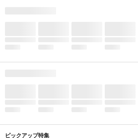
ピックアップ特集