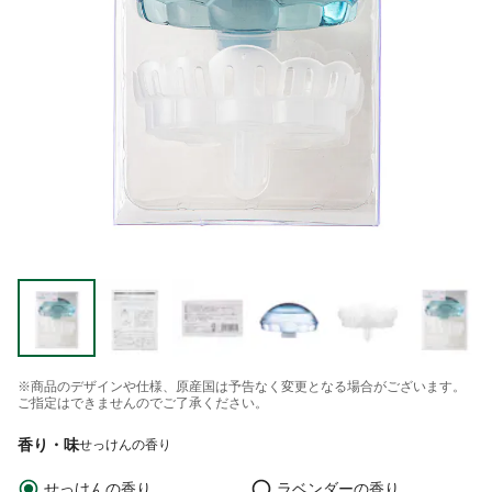
※商品のデザインや仕様、原産国は予告なく変更となる場合がございます。
ご指定はできませんのでご了承ください。
香り・味
せっけんの香り
せっけんの香り
ラベンダーの香り