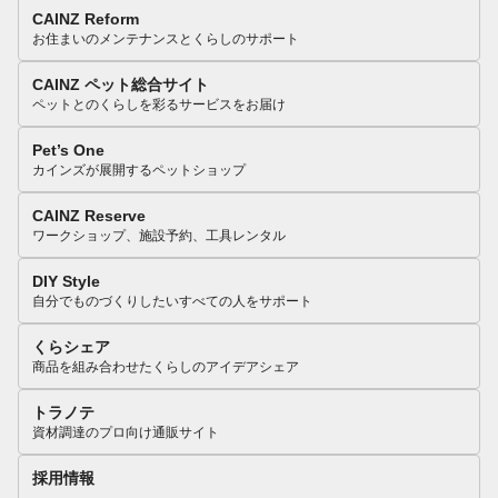
CAINZ Reform
お住まいのメンテナンスとくらしのサポート
CAINZ ペット総合サイト
ペットとのくらしを彩るサービスをお届け
Pet’s One
カインズが展開するペットショップ
CAINZ Reserve
ワークショップ、施設予約、工具レンタル
DIY Style
自分でものづくりしたいすべての人をサポート
くらシェア
商品を組み合わせたくらしのアイデアシェア
トラノテ
資材調達のプロ向け通販サイト
採用情報