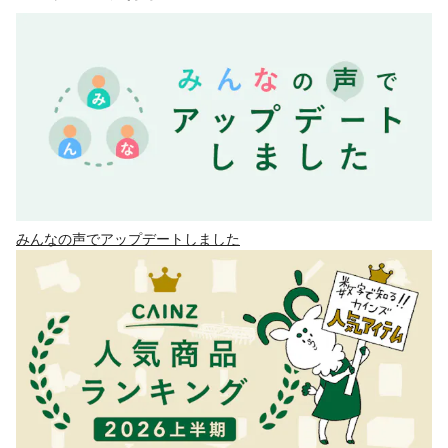
みんなの声でアップデートしました