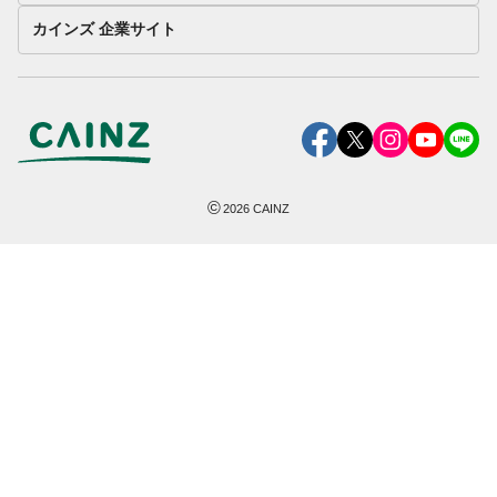
カインズ 企業サイト
©
2026
CAINZ