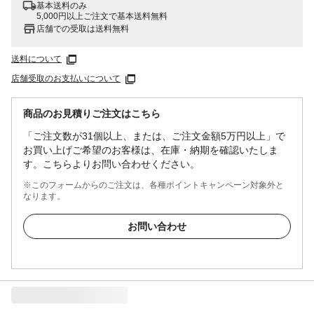
基本送料のみ
5,000円以上ご注文で基本送料無料
店舗での受取は送料無料
送料について
店舗受取のお支払いについて
商品のお見積りご注文はこちら
「ご注文数が31個以上、または、ご注文金額5万円以上」で
お買い上げご希望のお客様は、在庫・納期を確認いたしま
す。こちらよりお問い合わせください。
※このフォームからのご注文は、各種ポイントキャンペーン対象外と
なります。
お問い合わせ