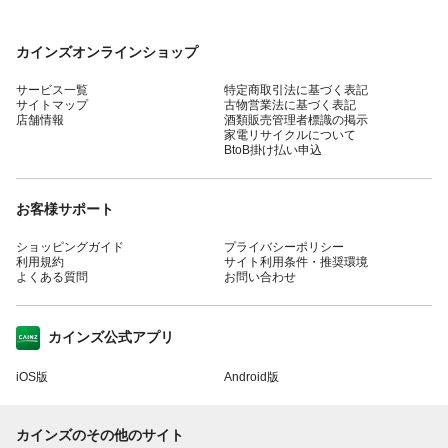
カインズオンラインショップ
サービス一覧
特定商取引法に基づく表記
サイトマップ
古物営業法に基づく表記
店舗情報
酒類販売管理者標識の掲示
家電リサイクルについて
BtoB掛け払い申込
お客様サポート
ショッピングガイド
プライバシーポリシー
利用規約
サイト利用条件・推奨環境
よくある質問
お問い合わせ
カインズ公式アプリ
iOS版
Android版
カインズのその他のサイト