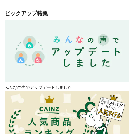
ピックアップ特集
みんなの声でアップデートしました