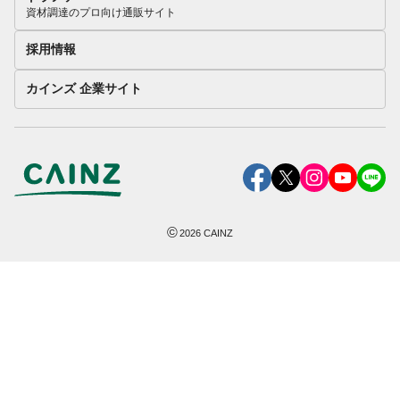
資材調達のプロ向け通販サイト
採用情報
カインズ 企業サイト
©
2026
CAINZ