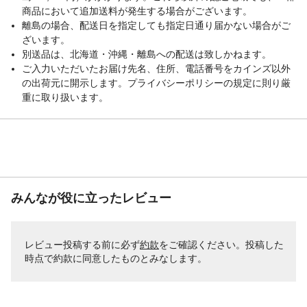
商品において追加送料が発生する場合がございます。
離島の場合、配送日を指定しても指定日通り届かない場合がご
ざいます。
別送品は、北海道・沖縄・離島への配送は致しかねます。
ご入力いただいたお届け先名、住所、電話番号をカインズ以外
の出荷元に開示します。プライバシーポリシーの規定に則り厳
重に取り扱います。
みんなが役に立ったレビュー
レビュー投稿する前に必ず
約款
をご確認ください。投稿した
時点で約款に同意したものとみなします。