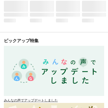
ピックアップ特集
みんなの声でアップデートしました