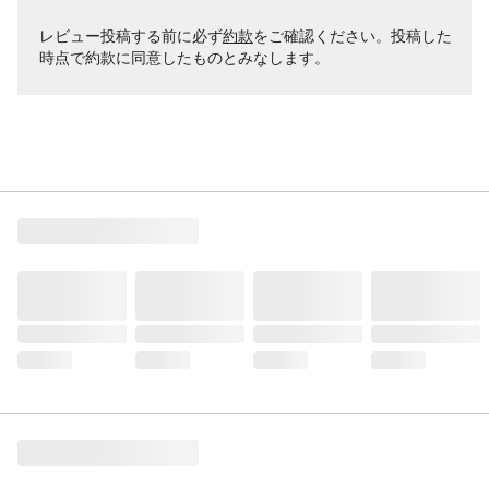
レビュー投稿する前に必ず
約款
をご確認ください。投稿した
時点で約款に同意したものとみなします。