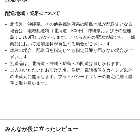
配送地域・送料について
北海道、沖縄県、その他各都道府県の離島地域が配送先となる
場合は、地域配送料（北海道：500円、沖縄県およびその他離
島：1,700円）がかかります。これら以外の配送地域でも、一部
商品において追加送料が発生する場合がございます。
離島の場合、配送日を指定しても指定日通り届かない場合がご
ざいます。
別送品は、北海道・沖縄・離島への配送は致しかねます。
ご入力いただいたお届け先名、住所、電話番号をカインズ以外
の出荷元に開示します。プライバシーポリシーの規定に則り厳
重に取り扱います。
みんなが役に立ったレビュー