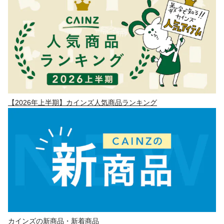
【2026年上半期】カインズ人気商品ランキング
カインズの新商品・新着商品