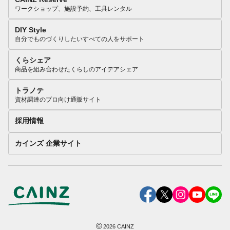
ワークショップ、施設予約、工具レンタル
DIY Style
自分でものづくりしたいすべての人をサポート
くらシェア
商品を組み合わせたくらしのアイデアシェア
トラノテ
資材調達のプロ向け通販サイト
採用情報
カインズ 企業サイト
©
2026
CAINZ