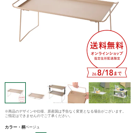
※商品のデザインや仕様、原産国は予告なく変更となる場合がございます。
ご指定はできませんのでご了承ください。
カラー・柄
ベージュ