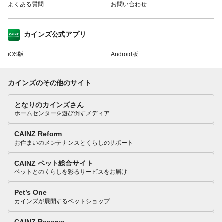
よくある質問
お問い合わせ
カインズ公式アプリ
iOS版
Android版
カインズのその他のサイト
となりのカインズさん
ホームセンターを遊び倒すメディア
CAINZ Reform
お住まいのメンテナンスとくらしのサポート
CAINZ ペット総合サイト
ペットとのくらしを彩るサービスをお届け
Pet’s One
カインズが展開するペットショップ
CAINZ Reserve