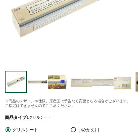
※商品のデザインや仕様、原産国は予告なく変更となる場合がございます。
ご指定はできませんのでご了承ください。
商品タイプ1
グリルシート
グリルシート
つめかえ用