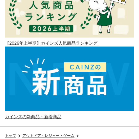
【2026年上半期】カインズ人気商品ランキング
カインズの新商品・新着商品
トップ
アウトドア・レジャー・ゲーム