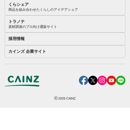
くらシェア
商品を組み合わせたくらしのアイデアシェア
トラノテ
資材調達のプロ向け通販サイト
採用情報
カインズ 企業サイト
©
2026
CAINZ