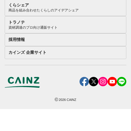
くらシェア
商品を組み合わせたくらしのアイデアシェア
トラノテ
資材調達のプロ向け通販サイト
採用情報
カインズ 企業サイト
©
2026
CAINZ