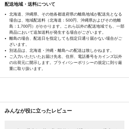
配送地域・送料について
北海道、沖縄県、その他各都道府県の離島地域が配送先となる
場合は、地域配送料（北海道：500円、沖縄県およびその他離
島：1,700円）がかかります。これら以外の配送地域でも、一部
商品において追加送料が発生する場合がございます。
離島の場合、配送日を指定しても指定日通り届かない場合がご
ざいます。
別送品は、北海道・沖縄・離島への配送は致しかねます。
ご入力いただいたお届け先名、住所、電話番号をカインズ以外
の出荷元に開示します。プライバシーポリシーの規定に則り厳
重に取り扱います。
みんなが役に立ったレビュー