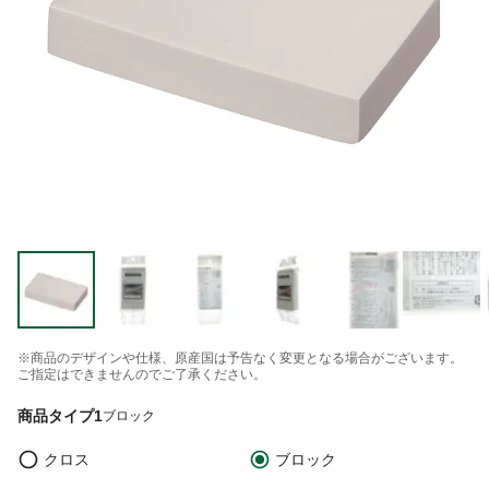
※商品のデザインや仕様、原産国は予告なく変更となる場合がございます。
ご指定はできませんのでご了承ください。
商品タイプ1
ブロック
クロス
ブロック