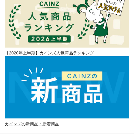
【2026年上半期】カインズ人気商品ランキング
カインズの新商品・新着商品