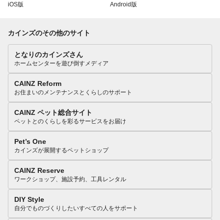
iOS版
Android版
カインズのその他のサイト
となりのカインズさん
ホームセンターを遊び倒すメディア
CAINZ Reform
お住まいのメンテナンスとくらしのサポート
CAINZ ペット総合サイト
ペットとのくらしを彩るサービスをお届け
Pet’s One
カインズが展開するペットショップ
CAINZ Reserve
ワークショップ、施設予約、工具レンタル
DIY Style
自分でものづくりしたいすべての人をサポート