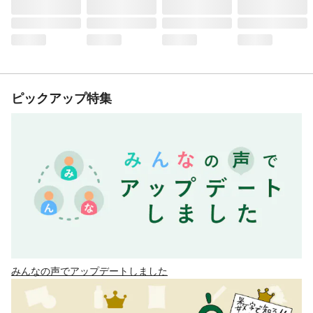
ピックアップ特集
みんなの声でアップデートしました