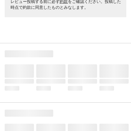
レビュー投稿する前に必ず
約款
をご確認ください。投稿した
時点で約款に同意したものとみなします。