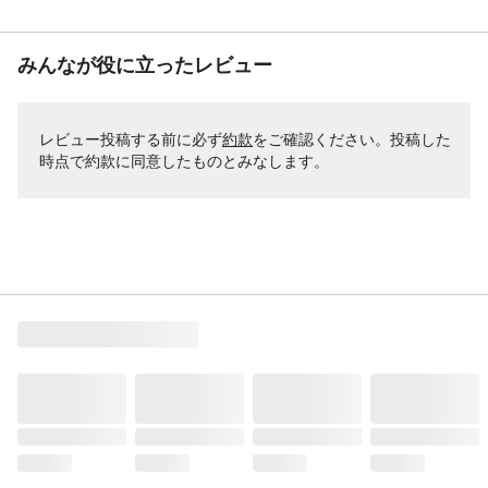
みんなが役に立ったレビュー
レビュー投稿する前に必ず
約款
をご確認ください。投稿した
時点で約款に同意したものとみなします。