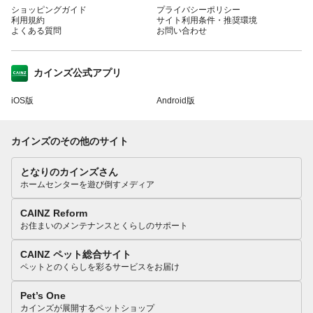
ショッピングガイド
プライバシーポリシー
利用規約
サイト利用条件・推奨環境
よくある質問
お問い合わせ
カインズ公式アプリ
iOS版
Android版
カインズのその他のサイト
となりのカインズさん
ホームセンターを遊び倒すメディア
CAINZ Reform
お住まいのメンテナンスとくらしのサポート
CAINZ ペット総合サイト
ペットとのくらしを彩るサービスをお届け
Pet’s One
カインズが展開するペットショップ