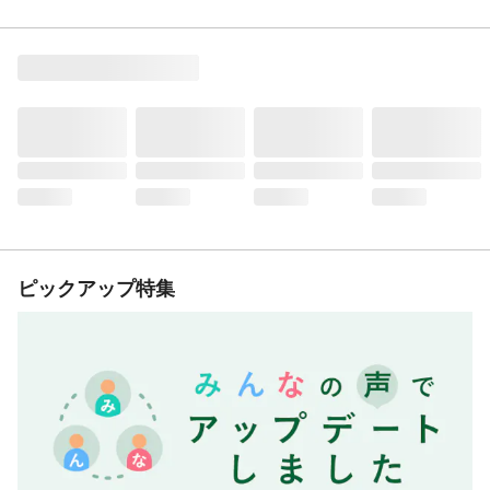
ピックアップ特集