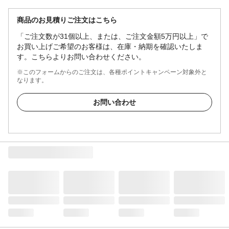
商品のお見積りご注文はこちら
「ご注文数が31個以上、または、ご注文金額5万円以上」で
お買い上げご希望のお客様は、在庫・納期を確認いたしま
す。こちらよりお問い合わせください。
※このフォームからのご注文は、各種ポイントキャンペーン対象外と
なります。
お問い合わせ