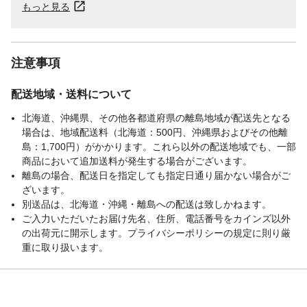
もっと見る
注意事項
配送地域・送料について
北海道、沖縄県、その他各都道府県の離島地域が配送先となる
場合は、地域配送料（北海道：500円、沖縄県およびその他離
島：1,700円）がかかります。これら以外の配送地域でも、一部
商品において追加送料が発生する場合がございます。
離島の場合、配送日を指定しても指定日通り届かない場合がご
ざいます。
別送品は、北海道・沖縄・離島への配送は致しかねます。
ご入力いただいたお届け先名、住所、電話番号をカインズ以外
の出荷元に開示します。プライバシーポリシーの規定に則り厳
重に取り扱います。