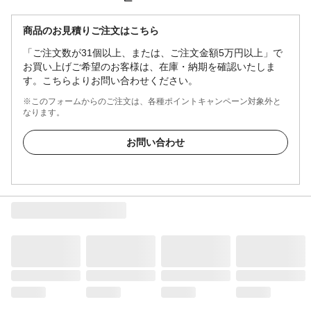
商品のお見積りご注文はこちら
「ご注文数が31個以上、または、ご注文金額5万円以上」で
お買い上げご希望のお客様は、在庫・納期を確認いたしま
す。こちらよりお問い合わせください。
※このフォームからのご注文は、各種ポイントキャンペーン対象外と
なります。
お問い合わせ