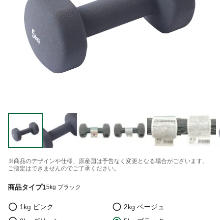
※商品のデザインや仕様、原産国は予告なく変更となる場合がございます。
ご指定はできませんのでご了承ください。
商品タイプ1
5kg ブラック
1kg ピンク
2kg ベージュ