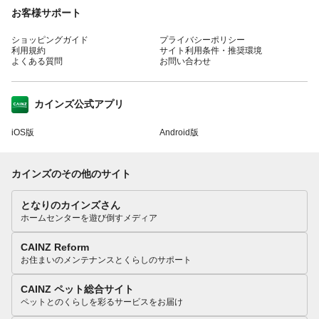
お客様サポート
ショッピングガイド
プライバシーポリシー
利用規約
サイト利用条件・推奨環境
よくある質問
お問い合わせ
カインズ公式アプリ
iOS版
Android版
カインズのその他のサイト
となりのカインズさん
ホームセンターを遊び倒すメディア
CAINZ Reform
お住まいのメンテナンスとくらしのサポート
CAINZ ペット総合サイト
ペットとのくらしを彩るサービスをお届け