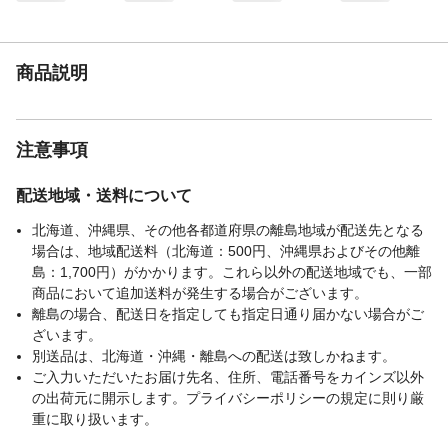
商品説明
注意事項
配送地域・送料について
北海道、沖縄県、その他各都道府県の離島地域が配送先となる
場合は、地域配送料（北海道：500円、沖縄県およびその他離
島：1,700円）がかかります。これら以外の配送地域でも、一部
商品において追加送料が発生する場合がございます。
離島の場合、配送日を指定しても指定日通り届かない場合がご
ざいます。
別送品は、北海道・沖縄・離島への配送は致しかねます。
ご入力いただいたお届け先名、住所、電話番号をカインズ以外
の出荷元に開示します。プライバシーポリシーの規定に則り厳
重に取り扱います。