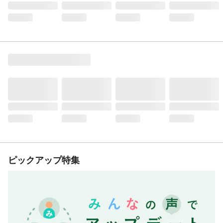
ピックアップ特集