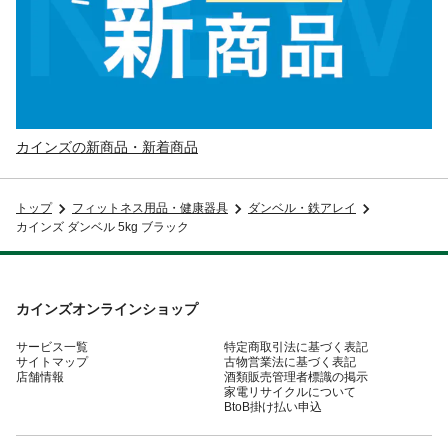
カインズの新商品・新着商品
トップ
フィットネス用品・健康器具
ダンベル・鉄アレイ
カインズ ダンベル 5kg ブラック
カインズオンラインショップ
サービス一覧
特定商取引法に基づく表記
サイトマップ
古物営業法に基づく表記
店舗情報
酒類販売管理者標識の掲示
家電リサイクルについて
BtoB掛け払い申込