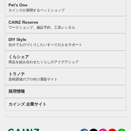
Pet’s One
カインズが展開するペットショップ
CAINZ Reserve
ワークショップ、施設予約、工具レンタル
DIY Style
自分でものづくりしたいすべての人をサポート
くらシェア
商品を組み合わせたくらしのアイデアシェア
トラノテ
資材調達のプロ向け通販サイト
採用情報
カインズ 企業サイト