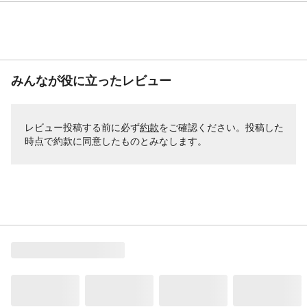
みんなが役に立ったレビュー
レビュー投稿する前に必ず
約款
をご確認ください。投稿した
時点で約款に同意したものとみなします。