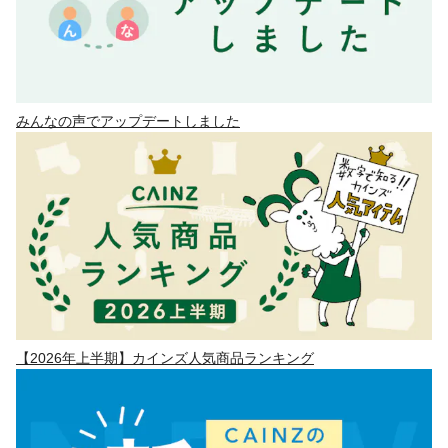
みんなの声でアップデートしました
【2026年上半期】カインズ人気商品ランキング