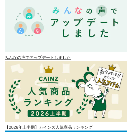
みんなの声でアップデートしました
【2026年上半期】カインズ人気商品ランキング