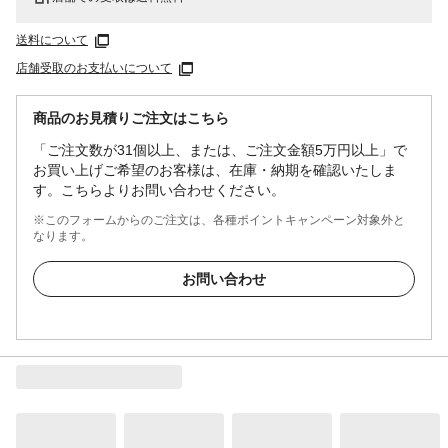
送料について
店舗受取のお支払いについて
商品のお見積りご注文はこちら
「ご注文数が31個以上、または、ご注文金額5万円以上」で
お買い上げご希望のお客様は、在庫・納期を確認いたしま
す。こちらよりお問い合わせください。
※このフォームからのご注文は、各種ポイントキャンペーン対象外と
なります。
お問い合わせ