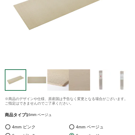
※商品のデザインや仕様、原産国は予告なく変更となる場合がございます。
ご指定はできませんのでご了承ください。
商品タイプ1
6mm ベージュ
4mm ピンク
4mm ベージュ