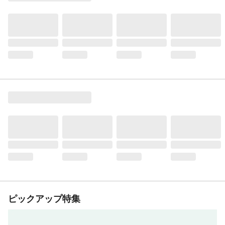
ピックアップ特集