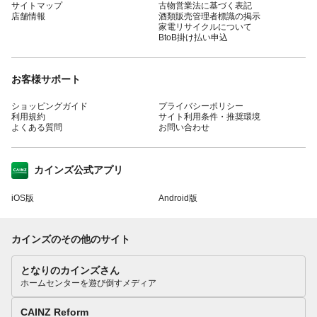
サイトマップ
古物営業法に基づく表記
店舗情報
酒類販売管理者標識の掲示
家電リサイクルについて
BtoB掛け払い申込
お客様サポート
ショッピングガイド
プライバシーポリシー
利用規約
サイト利用条件・推奨環境
よくある質問
お問い合わせ
カインズ公式アプリ
iOS版
Android版
カインズのその他のサイト
となりのカインズさん
ホームセンターを遊び倒すメディア
CAINZ Reform