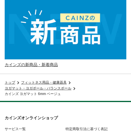
カインズの新商品・新着商品
トップ
フィットネス用品・健康器具
ヨガマット・ヨガポール・バランスボール
カインズ ヨガマット 6mm ベージュ
カインズオンラインショップ
サービス一覧
特定商取引法に基づく表記