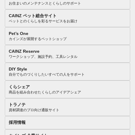
お住まいのメンテナンスとくらしのサポート
CAINZ ペット総合サイト
ペットとのくらしを彩るサービスをお届け
Pet’s One
カインズが展開するペットショップ
CAINZ Reserve
ワークショップ、施設予約、工具レンタル
DIY Style
自分でものづくりしたいすべての人をサポート
くらシェア
商品を組み合わせたくらしのアイデアシェア
トラノテ
資材調達のプロ向け通販サイト
採用情報