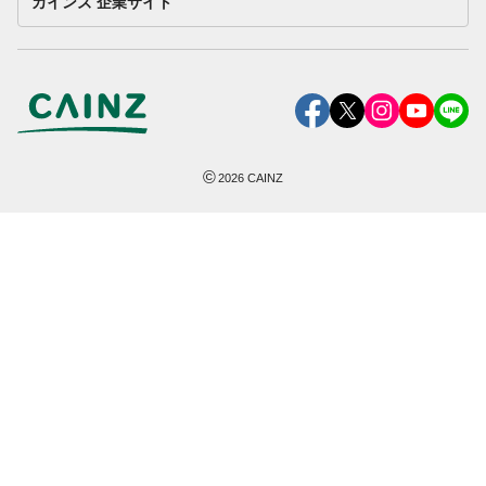
カインズ 企業サイト
©
2026
CAINZ