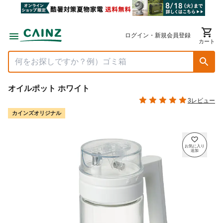
ログイン・新規会員登録
カート
オイルポット ホワイト
3レビュー
カインズオリジナル