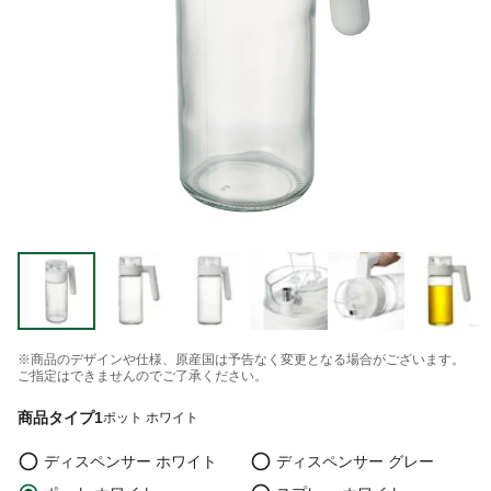
※商品のデザインや仕様、原産国は予告なく変更となる場合がございます。
ご指定はできませんのでご了承ください。
商品タイプ1
ポット ホワイト
ディスペンサー ホワイト
ディスペンサー グレー