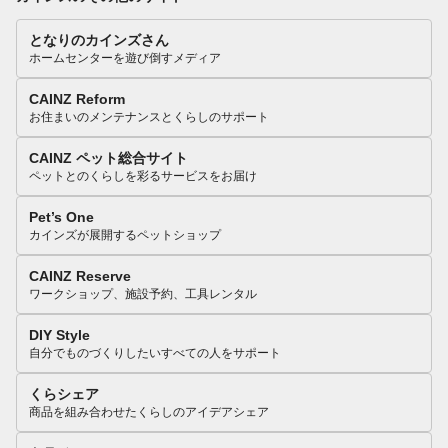
となりのカインズさん
ホームセンターを遊び倒すメディア
CAINZ Reform
お住まいのメンテナンスとくらしのサポート
CAINZ ペット総合サイト
ペットとのくらしを彩るサービスをお届け
Pet’s One
カインズが展開するペットショップ
CAINZ Reserve
ワークショップ、施設予約、工具レンタル
DIY Style
自分でものづくりしたいすべての人をサポート
くらシェア
商品を組み合わせたくらしのアイデアシェア