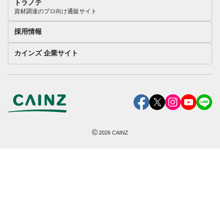
トラノテ
資材調達のプロ向け通販サイト
採用情報
カインズ 企業サイト
©
2026
CAINZ