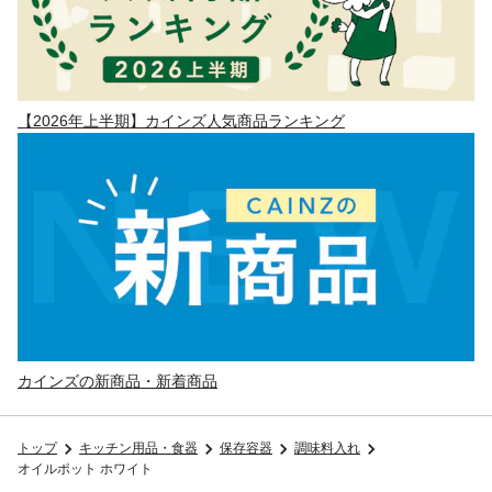
【2026年上半期】カインズ人気商品ランキング
カインズの新商品・新着商品
トップ
キッチン用品・食器
保存容器
調味料入れ
オイルポット ホワイト