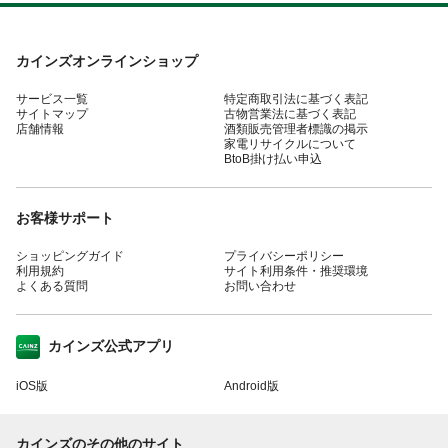
カインズオンラインショップ
サービス一覧
特定商取引法に基づく表記
サイトマップ
古物営業法に基づく表記
店舗情報
酒類販売管理者標識の掲示
家電リサイクルについて
BtoB掛け払い申込
お客様サポート
ショッピングガイド
プライバシーポリシー
利用規約
サイト利用条件・推奨環境
よくある質問
お問い合わせ
カインズ公式アプリ
iOS版
Android版
カインズのその他のサイト