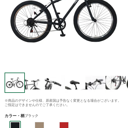
※商品のデザインや仕様、原産国は予告なく変更となる場合がございます。
ご指定はできませんのでご了承ください。
カラー・柄
ブラック