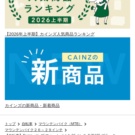
【2026年上半期】カインズ人気商品ランキング
カインズの新商品・新着商品
トップ
自転車
マウンテンバイク（MTB）
マウンテンバイク２６～２９インチ