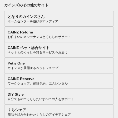
カインズのその他のサイト
となりのカインズさん
ホームセンターを遊び倒すメディア
CAINZ Reform
お住まいのメンテナンスとくらしのサポート
CAINZ ペット総合サイト
ペットとのくらしを彩るサービスをお届け
Pet’s One
カインズが展開するペットショップ
CAINZ Reserve
ワークショップ、施設予約、工具レンタル
DIY Style
自分でものづくりしたいすべての人をサポート
くらシェア
商品を組み合わせたくらしのアイデアシェア