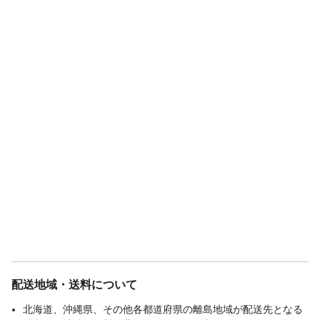
配送地域・送料について
北海道、沖縄県、その他各都道府県の離島地域が配送先となる