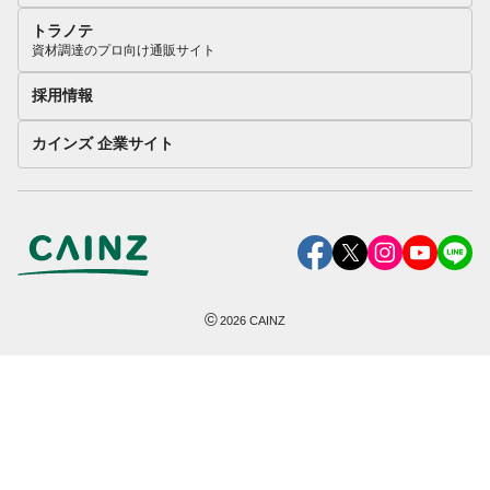
トラノテ
資材調達のプロ向け通販サイト
採用情報
カインズ 企業サイト
©
2026
CAINZ