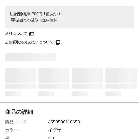
個別送料 700円(1個あたり)
店舗での受取は送料無料
送料について
店舗受取のお支払いについて
商品の詳細
商品コード
4550596110653
カラー
イグサ
柄
なし