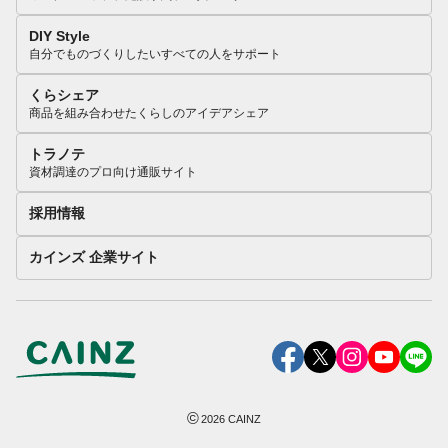
DIY Style
自分でものづくりしたいすべての人をサポート
くらシェア
商品を組み合わせたくらしのアイデアシェア
トラノテ
資材調達のプロ向け通販サイト
採用情報
カインズ 企業サイト
©
2026
CAINZ