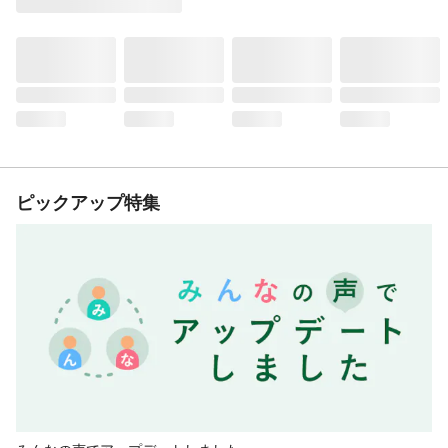
ピックアップ特集