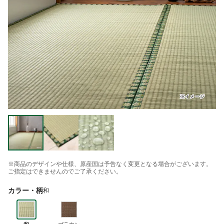
※商品のデザインや仕様、原産国は予告なく変更となる場合がございます。
ご指定はできませんのでご了承ください。
カラー・柄
和