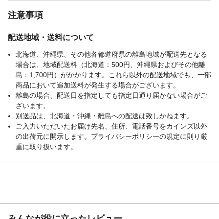
注意事項
配送地域・送料について
北海道、沖縄県、その他各都道府県の離島地域が配送先となる
場合は、地域配送料（北海道：500円、沖縄県およびその他離
島：1,700円）がかかります。これら以外の配送地域でも、一部
商品において追加送料が発生する場合がございます。
離島の場合、配送日を指定しても指定日通り届かない場合がご
ざいます。
別送品は、北海道・沖縄・離島への配送は致しかねます。
ご入力いただいたお届け先名、住所、電話番号をカインズ以外
の出荷元に開示します。プライバシーポリシーの規定に則り厳
重に取り扱います。
みんなが役に立ったレビュー