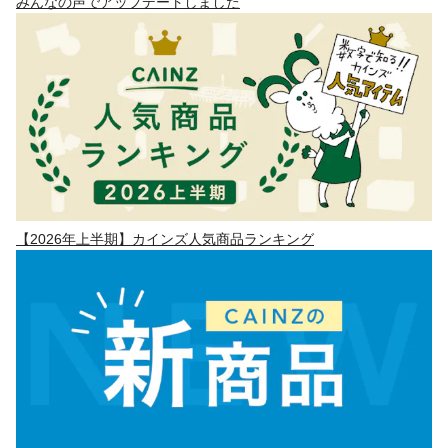
みんなの声でアップデートしました
【2026年上半期】カインズ人気商品ランキング