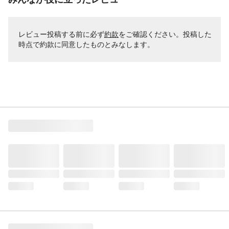
レビュー投稿する前に必ず
約款
をご確認ください。投稿した
時点で約款に同意したものとみなします。