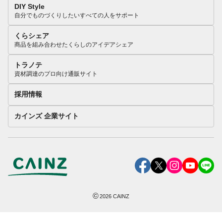
DIY Style
自分でものづくりしたいすべての人をサポート
くらシェア
商品を組み合わせたくらしのアイデアシェア
トラノテ
資材調達のプロ向け通販サイト
採用情報
カインズ 企業サイト
©
2026
CAINZ