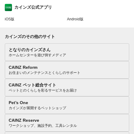
カインズ公式アプリ
iOS版
Android版
カインズのその他のサイト
となりのカインズさん
ホームセンターを遊び倒すメディア
CAINZ Reform
お住まいのメンテナンスとくらしのサポート
CAINZ ペット総合サイト
ペットとのくらしを彩るサービスをお届け
Pet’s One
カインズが展開するペットショップ
CAINZ Reserve
ワークショップ、施設予約、工具レンタル