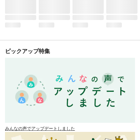
ピックアップ特集
みんなの声でアップデートしました