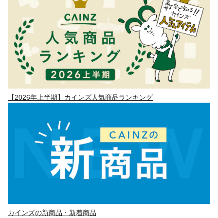
【2026年上半期】カインズ人気商品ランキング
カインズの新商品・新着商品