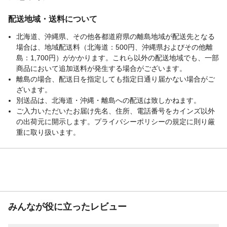
配送地域・送料について
北海道、沖縄県、その他各都道府県の離島地域が配送先となる
場合は、地域配送料（北海道：500円、沖縄県およびその他離
島：1,700円）がかかります。これら以外の配送地域でも、一部
商品において追加送料が発生する場合がございます。
離島の場合、配送日を指定しても指定日通り届かない場合がご
ざいます。
別送品は、北海道・沖縄・離島への配送は致しかねます。
ご入力いただいたお届け先名、住所、電話番号をカインズ以外
の出荷元に開示します。プライバシーポリシーの規定に則り厳
重に取り扱います。
みんなが役に立ったレビュー