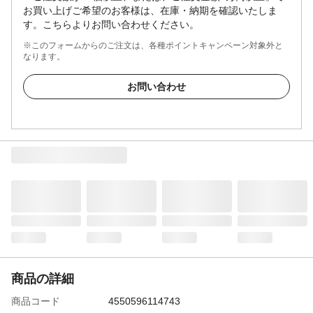
お買い上げご希望のお客様は、在庫・納期を確認いたしま
す。こちらよりお問い合わせください。
※このフォームからのご注文は、各種ポイントキャンペーン対象外と
なります。
お問い合わせ
商品の詳細
商品コード
4550596114743