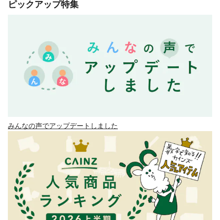
ピックアップ特集
みんなの声でアップデートしました