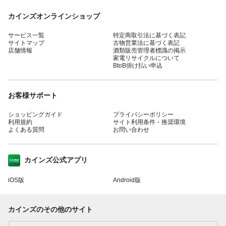
カインズオンラインショップ
サービス一覧
特定商取引法に基づく表記
サイトマップ
古物営業法に基づく表記
店舗情報
酒類販売管理者標識の掲示
家電リサイクルについて
BtoB掛け払い申込
お客様サポート
ショッピングガイド
プライバシーポリシー
利用規約
サイト利用条件・推奨環境
よくある質問
お問い合わせ
カインズ公式アプリ
iOS版
Android版
カインズのその他のサイト