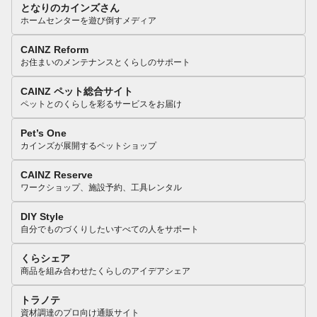
となりのカインズさん
ホームセンターを遊び倒すメディア
CAINZ Reform
お住まいのメンテナンスとくらしのサポート
CAINZ ペット総合サイト
ペットとのくらしを彩るサービスをお届け
Pet’s One
カインズが展開するペットショップ
CAINZ Reserve
ワークショップ、施設予約、工具レンタル
DIY Style
自分でものづくりしたいすべての人をサポート
くらシェア
商品を組み合わせたくらしのアイデアシェア
トラノテ
資材調達のプロ向け通販サイト