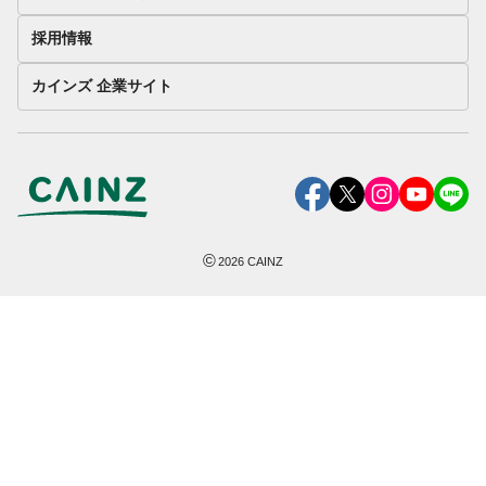
採用情報
カインズ 企業サイト
©
2026
CAINZ