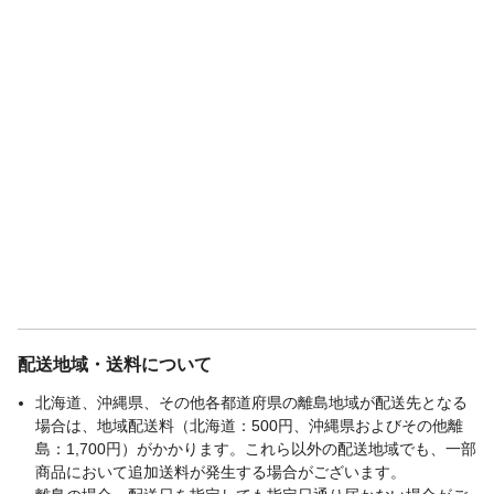
配送地域・送料について
北海道、沖縄県、その他各都道府県の離島地域が配送先となる
場合は、地域配送料（北海道：500円、沖縄県およびその他離
島：1,700円）がかかります。これら以外の配送地域でも、一部
商品において追加送料が発生する場合がございます。