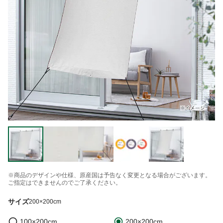
※商品のデザインや仕様、原産国は予告なく変更となる場合がございます。
ご指定はできませんのでご了承ください。
サイズ
200×200cm
100×200cm
200×200cm