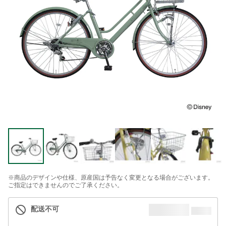
※商品のデザインや仕様、原産国は予告なく変更となる場合がございます。
ご指定はできませんのでご了承ください。
配送不可