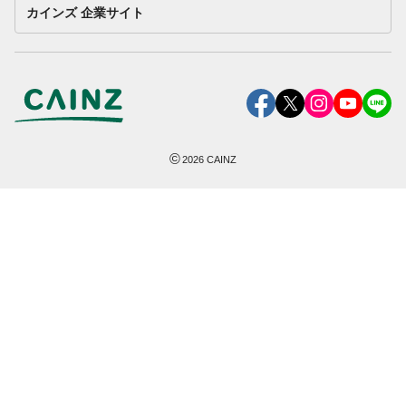
カインズ 企業サイト
©
2026
CAINZ