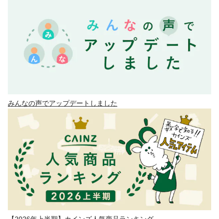
みんなの声でアップデートしました
【2026年上半期】カインズ人気商品ランキング