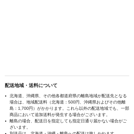
配送地域・送料について
北海道、沖縄県、その他各都道府県の離島地域が配送先となる
場合は、地域配送料（北海道：500円、沖縄県およびその他離
島：1,700円）がかかります。これら以外の配送地域でも、一部
商品において追加送料が発生する場合がございます。
離島の場合、配送日を指定しても指定日通り届かない場合がご
ざいます。
別送品は、北海道・沖縄・離島への配送は致しかねます。