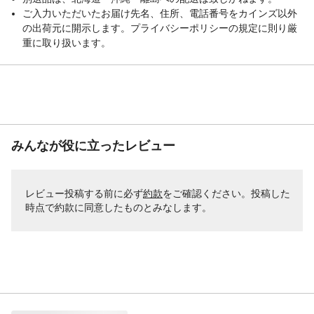
ご入力いただいたお届け先名、住所、電話番号をカインズ以外
の出荷元に開示します。プライバシーポリシーの規定に則り厳
重に取り扱います。
みんなが役に立ったレビュー
レビュー投稿する前に必ず
約款
をご確認ください。投稿した
時点で約款に同意したものとみなします。