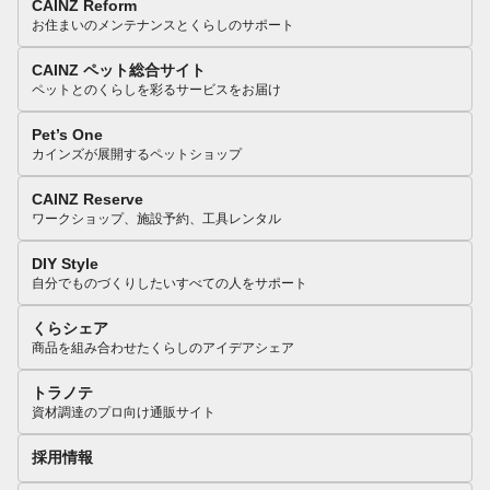
CAINZ Reform
お住まいのメンテナンスとくらしのサポート
CAINZ ペット総合サイト
ペットとのくらしを彩るサービスをお届け
Pet’s One
カインズが展開するペットショップ
CAINZ Reserve
ワークショップ、施設予約、工具レンタル
DIY Style
自分でものづくりしたいすべての人をサポート
くらシェア
商品を組み合わせたくらしのアイデアシェア
トラノテ
資材調達のプロ向け通販サイト
採用情報