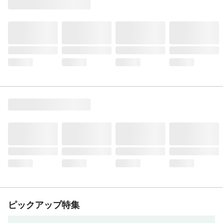
ピックアップ特集