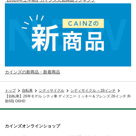
カインズの新商品・新着商品
トップ
自転車
シティサイクル
シティサイクル ～26インチ
【自転車】26年モデル シティ車 ディズニー ミッキー＆フレンズ 26インチ 外
装6段 G6HD
カインズオンラインショップ