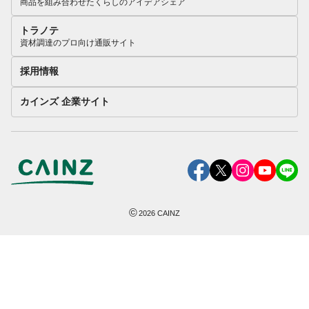
商品を組み合わせたくらしのアイデアシェア
トラノテ
資材調達のプロ向け通販サイト
採用情報
カインズ 企業サイト
©
2026
CAINZ