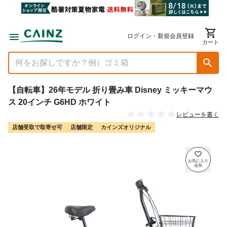
ログイン・新規会員登録
カート
【自転車】26年モデル 折り畳み車 Disney ミッキーマウ
ス 20インチ G6HD ホワイト
レビューを書く
店舗受取で取寄せ可
店舗限定
カインズオリジナル