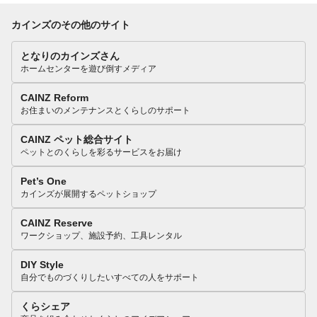
カインズのその他のサイト
となりのカインズさん
ホームセンターを遊び倒すメディア
CAINZ Reform
お住まいのメンテナンスとくらしのサポート
CAINZ ペット総合サイト
ペットとのくらしを彩るサービスをお届け
Pet’s One
カインズが展開するペットショップ
CAINZ Reserve
ワークショップ、施設予約、工具レンタル
DIY Style
自分でものづくりしたいすべての人をサポート
くらシェア