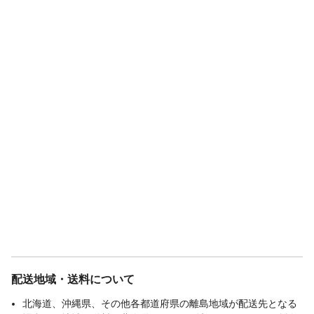
盗難補償制度期間
無
配送地域・送料について
北海道、沖縄県、その他各都道府県の離島地域が配送先となる