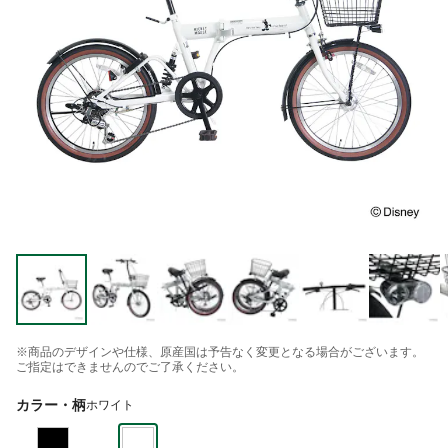
※商品のデザインや仕様、原産国は予告なく変更となる場合がございます。
ご指定はできませんのでご了承ください。
カラー・柄
ホワイト