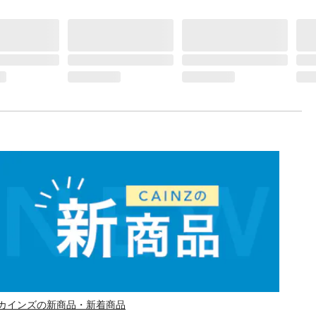
カインズの新商品・新着商品