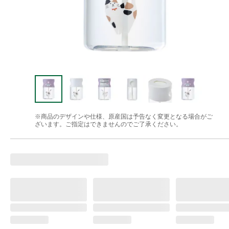
※商品のデザインや仕様、原産国は予告なく変更となる場合がご
ざいます。ご指定はできませんのでご了承ください。