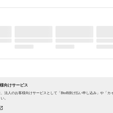
様向けサービス
、法人のお客様向けサービスとして「BtoB掛け払い申し込み」や「カイ
さい。