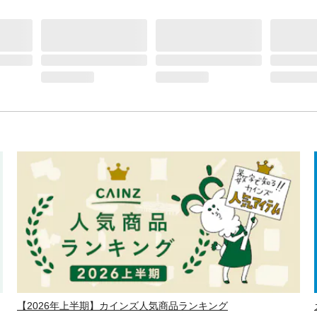
【2026年上半期】カインズ人気商品ランキング