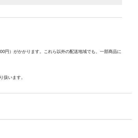
700円）がかかります。これら以外の配送地域でも、一部商品に
り扱います。