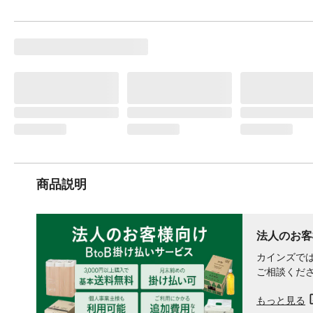
商品説明
法人のお客
カインズでは
ご相談くだ
もっと見る