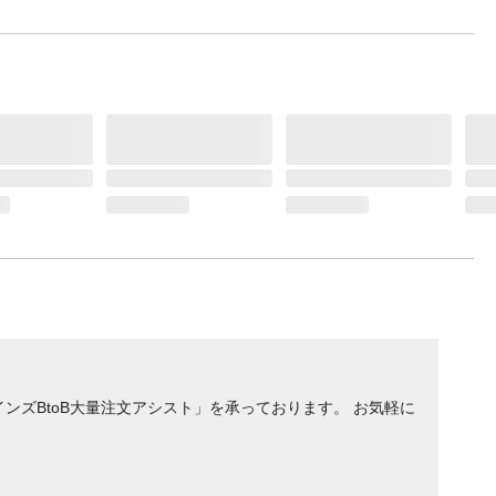
ンズBtoB大量注文アシスト」を承っております。 お気軽に