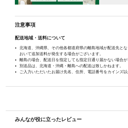
注意事項
配送地域・送料について
北海道、沖縄県、その他各都道府県の離島地域が配送先となる
おいて追加送料が発生する場合がございます。
離島の場合、配送日を指定しても指定日通り届かない場合が
別送品は、北海道・沖縄・離島への配送は致しかねます。
ご入力いただいたお届け先名、住所、電話番号をカインズ以
みんなが役に立ったレビュー