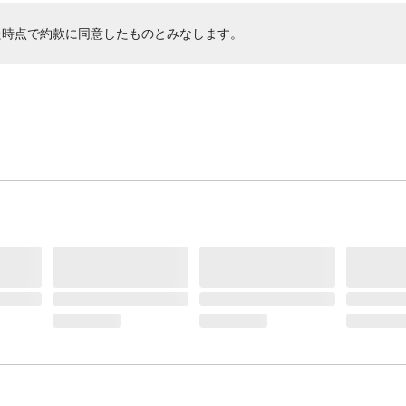
た時点で約款に同意したものとみなします。