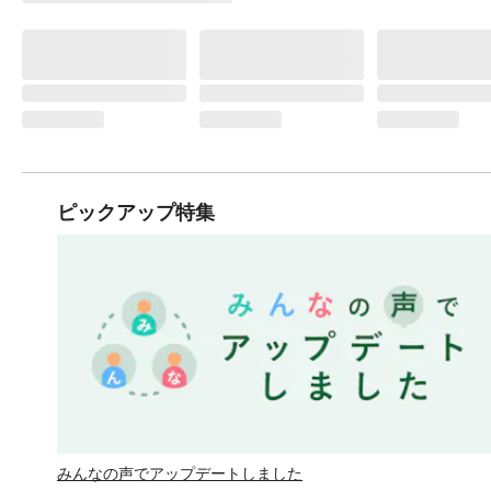
ピックアップ特集
みんなの声でアップデートしました