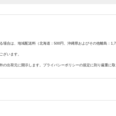
場合は、地域配送料（北海道：500円、沖縄県およびその他離島：1,
ございます。
外の出荷元に開示します。プライバシーポリシーの規定に則り厳重に取